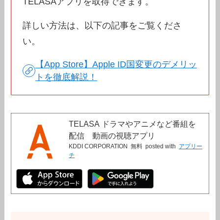
TELASAアプリを取得できます。
詳しい方法は、以下の記事をご覧くださ
い。
【App Store】Apple ID国変更のデメリッ
トを徹底解説！
TELASA ドラマやアニメなど番組を
配信 動画の視聴アプリ
KDDI CORPORATION
無料
posted with
アプリー
チ