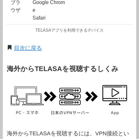
ブラ
Google Chrom
ウザ
e
Safari
TELASAアプリを利用できるデバイス
目次に戻る
海外からTELASAを視聴するしくみ
海外からTELASAを視聴するには、VPN接続とい