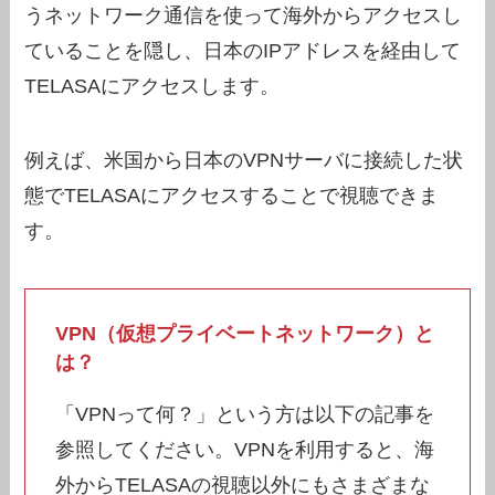
うネットワーク通信を使って海外からアクセスし
ていることを隠し、日本のIPアドレスを経由して
TELASAにアクセスします。
例えば、米国から日本のVPNサーバに接続した状
態でTELASAにアクセスすることで視聴できま
す。
VPN（仮想プライベートネットワーク）と
は？
「VPNって何？」という方は以下の記事を
参照してください。VPNを利用すると、海
外からTELASAの視聴以外にもさまざまな