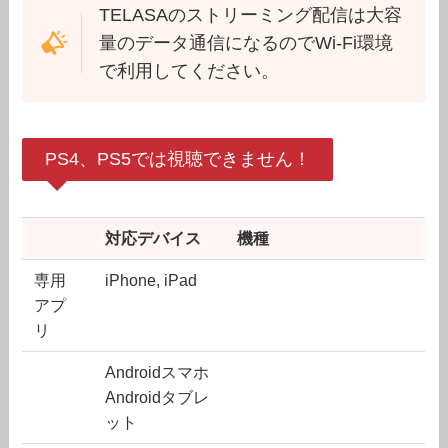
TELASAのストリーミング配信は大容
量のデータ通信になるのでWi-Fi環境
で利用してください。
PS4、PS5では視聴できません！
対応デバイス
機種
専用
iPhone, iPad
アプ
リ
Androidスマホ
Androidタブレ
ット