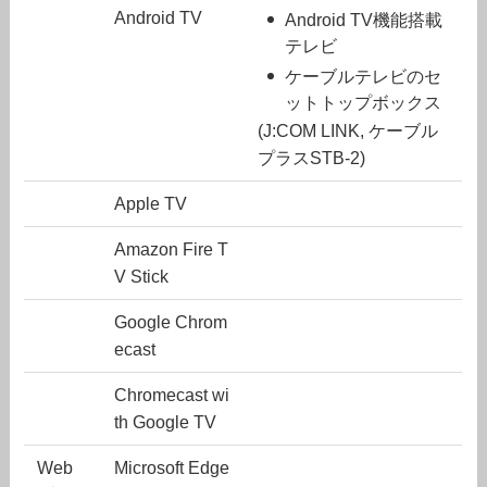
Android TV
Android TV機能搭載
テレビ
ケーブルテレビのセ
ットトップボックス
(J:COM LINK, ケーブル
プラスSTB-2)
Apple TV
Amazon Fire T
V Stick
Google Chrom
ecast
Chromecast wi
th Google TV
Web
Microsoft Edge