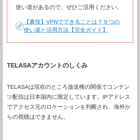
使い道があるので、ぜひご活用ください。
【裏技】VPNでできることは？９つの
使い道と活用方法【完全ガイド】
TELASAアカウントのしくみ
TELASAは現在のところ放送権の関係でコンテン
ツ配信は日本国内に限定しています。IPアドレス
でアクセス元のロケーションを判断され、海外か
らの視聴はできません。