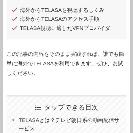
海外からTELASAを視聴するしくみ
海外からTELASAのアクセス手順
TELASA視聴に適したVPNプロバイダ
この記事の内容をそのまま実践すれば、誰でも簡
単に海外でTELASAを利用できます。ぜひ、お試
しください。
タップできる目次
TELASAとは？テレビ朝日系の動画配信サ
ービス