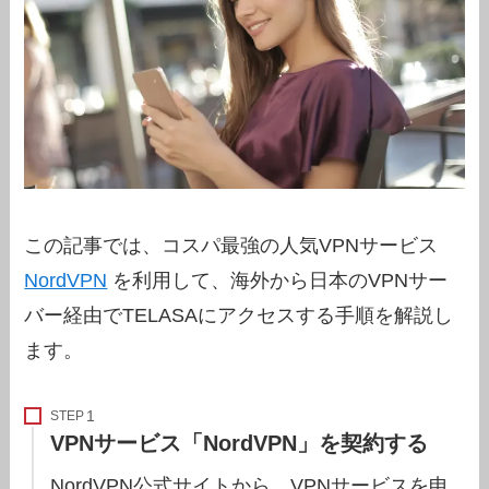
この記事では、コスパ最強の人気VPNサービス
NordVPN
を利用して、海外から日本のVPNサー
バー経由でTELASAにアクセスする手順を解説し
ます。
STEP
VPNサービス「NordVPN」を契約する
NordVPN公式サイトから、VPNサービスを申