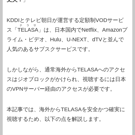
KDDIとテレビ朝日が運営する定額制VODサービ
テラサ
ス「
TELASA
」は、日本国内でNetflix、Amazonプ
ライム・ビデオ、Hulu、U-NEXT、dTVと並んで
人気のあるサブスクサービスです。
しかしながら、通常海外からTELASAへのアクセ
スはジオブロックがかけられ、視聴するには日本
のVPNサーバー経由のアクセスが必要です。
本記事では、海外からTELASAを安全かつ確実に
視聴するため、以下の点を解説します。