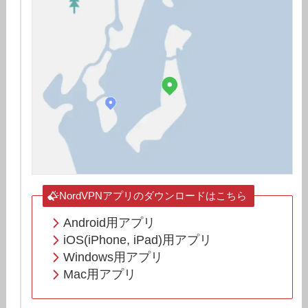
NordVPNアプリのダウンロードはこちら
Android用アプリ
iOS(iPhone, iPad)用アプリ
Windows用アプリ
Mac用アプリ