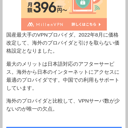
国産最大手のVPNプロバイダ。2022年8月に価格
改定して、海外のプロバイダと引けを取らない価
格設定となりました。
最大のメリットは日本語対応のアフターサービ
ス。海外から日本のインターネットにアクセスに
最適のプロバイダです。中国での利用もサポート
しています。
海外のプロバイダと比較して、VPNサーバ数が少
ないのが唯一の欠点。