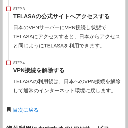
STEP
TELASAの公式サイトへアクセスする
日本のVPNサーバーにVPN接続し状態で
TELASAにアクセスすると、日本からアクセス
と同じようにTELASAを利用できます。
STEP
VPN接続を解除する
TELASAの利用後は、日本へのVPN接続を解除
して通常のインターネット環境に戻します。
目次に戻る