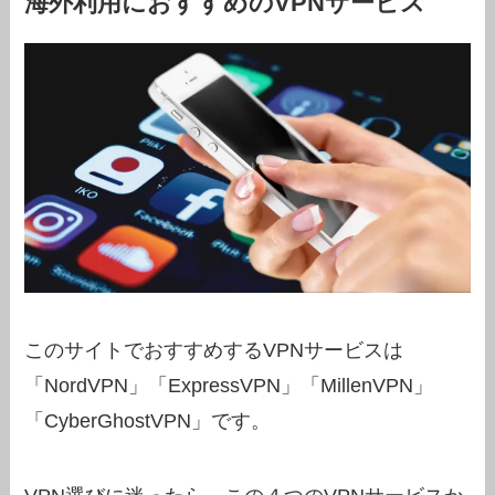
海外利用におすすめのVPNサービス
このサイトでおすすめするVPNサービスは
「NordVPN」「ExpressVPN」「MillenVPN」
「CyberGhostVPN」です。