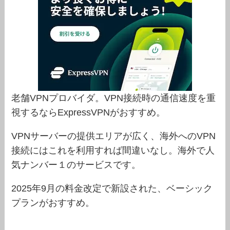
老舗VPNプロバイダ。VPN接続時の通信速度を重
視するならExpressVPNがおすすめ。
VPNサーバーの提供エリアが広く、海外へのVPN
接続にはこれを利用すれば間違いなし。海外で人
気ナンバー１のサービスです。
2025年9月の料金改定で新設された、ベーシック
プランがおすすめ。