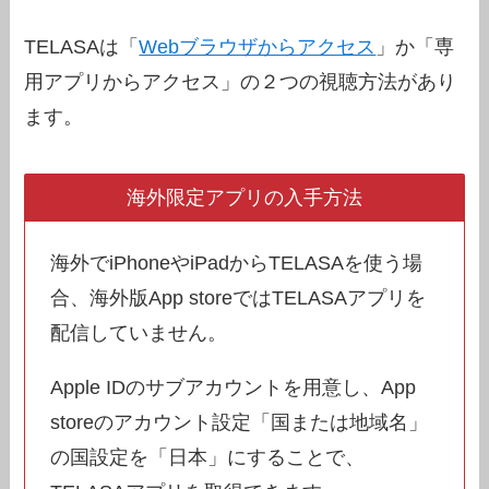
TELASAは「
Webブラウザからアクセス
」か「専
用アプリからアクセス」の２つの視聴方法があり
ます。
海外限定アプリの入手方法
海外でiPhoneやiPadからTELASAを使う場
合、海外版App storeではTELASAアプリを
配信していません。
Apple IDのサブアカウントを用意し、App
storeのアカウント設定「国または地域名」
の国設定を「日本」にすることで、