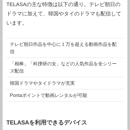
TELASAの主な特徴は以下の通り。テレビ朝日の
ドラマに加えて、韓国やタイのドラマも配信して
います。
テレビ朝日作品を中心に１万を超える動画作品を配
信
「相棒」「科捜研の女」などの人気作品を全シリー
ズ配信
韓国ドラマやタイドラマが充実
Pontaポイントで動画レンタルが可能
TELASAを利用できるデバイス