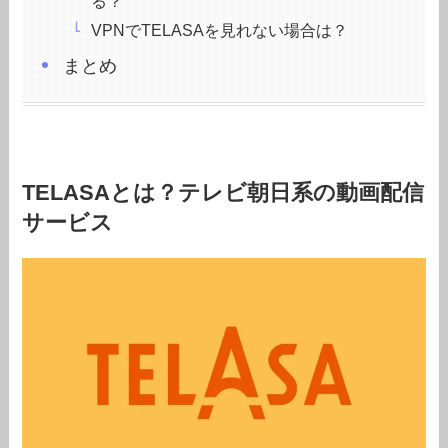
る？
VPNでTELASAを見れない場合は？
まとめ
TELASAとは？テレビ朝日系の動画配信
サービス