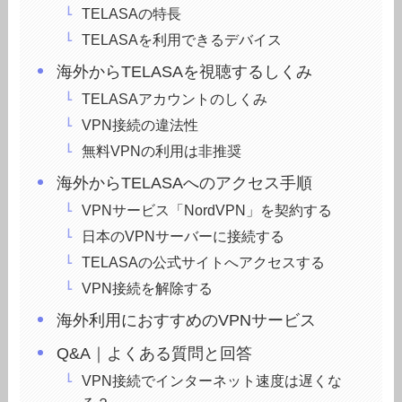
TELASAの特長
TELASAを利用できるデバイス
海外からTELASAを視聴するしくみ
TELASAアカウントのしくみ
VPN接続の違法性
無料VPNの利用は非推奨
海外からTELASAへのアクセス手順
VPNサービス「NordVPN」を契約する
日本のVPNサーバーに接続する
TELASAの公式サイトへアクセスする
VPN接続を解除する
海外利用におすすめのVPNサービス
Q&A｜よくある質問と回答
VPN接続でインターネット速度は遅くな