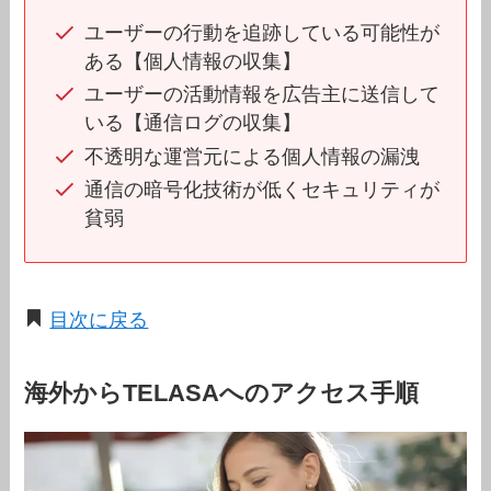
ユーザーの行動を追跡している可能性が
ある【個人情報の収集】
ユーザーの活動情報を広告主に送信して
いる【通信ログの収集】
不透明な運営元による個人情報の漏洩
通信の暗号化技術が低くセキュリティが
貧弱
目次に戻る
海外からTELASAへのアクセス手順