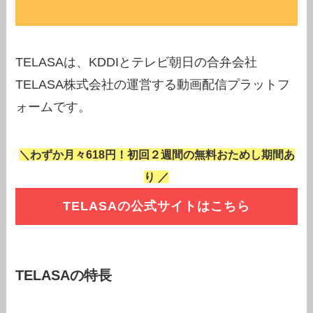
TELASAは、KDDIとテレビ朝日の合弁会社
TELASA株式会社の運営する動画配信プラットフ
ォームです。
＼わずか月々618円！初回２週間の無料おためし期間あ
り ／
TELASAの公式サイトはこちら
TELASAの特長