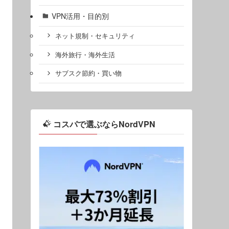
VPN活用・目的別
ネット規制・セキュリティ
海外旅行・海外生活
サブスク節約・買い物
コスパで選ぶならNordVPN