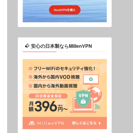
安心の日本製ならMillenVPN