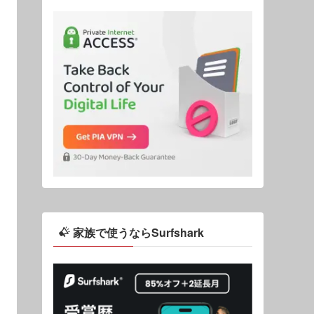
家族で使うならSurfshark