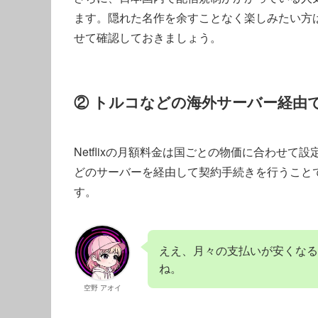
ます。隠れた名作を余すことなく楽しみたい方
せて確認しておきましょう。
② トルコなどの海外サーバー経由
Netflixの月額料金は国ごとの物価に合わせ
どのサーバーを経由して契約手続きを行うこと
す。
ええ、月々の支払いが安くなる
ね。
空野 アオイ