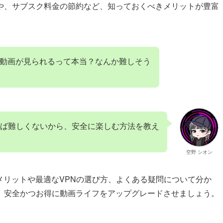
や、サブスク料金の節約など、知っておくべきメリットが豊富
海外の動画が見られるって本当？なんか難しそう
ば難しくないから、安全に楽しむ方法を教え
空野 シオン
めのメリットや最適なVPNの選び方、よくある疑問について分か
、安全かつお得に動画ライフをアップグレードさせましょう。