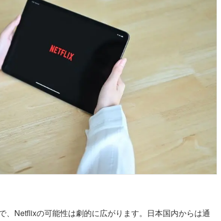
利用することで、Netflixの可能性は劇的に広がります。日本国内からは通