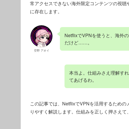
常アクセスできない海外限定コンテンツの視聴
に存在します。
NetflixでVPNを使うと、
だけど……。
空野 アオイ
本当よ。仕組みさえ理解すれ
てあげるわ。
この記事では、NetflixでVPNを活用するた
りやすく解説します。仕組みを正しく押さえて