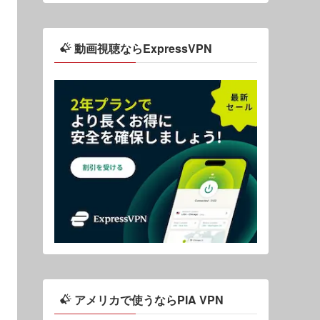
動画視聴ならExpressVPN
アメリカで使うならPIA VPN