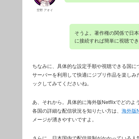
空野 アオイ
そうよ。著作権の関係で日本
に接続すれば簡単に視聴でき
ちなみに、具体的な設定手順や視聴できる国に
サーバーを利用して快適にジブリ作品を楽しみ
ックしてみてくださいね。
あ、それから。具体的に海外版Netflixでど
各国の詳細な配信状況を知りたい方は、
海外版N
メージが湧きやすいですよ。
さらに、日本国内で配信規制がかかっている人