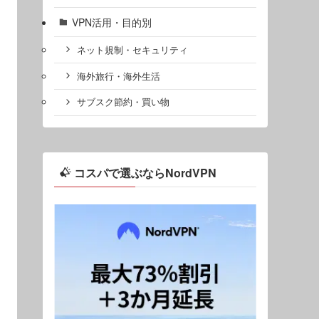
VPN活用・目的別
ネット規制・セキュリティ
海外旅行・海外生活
サブスク節約・買い物
コスパで選ぶならNordVPN