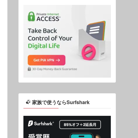
家族で使うならSurfshark