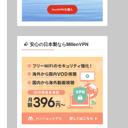
安心の日本製ならMillenVPN