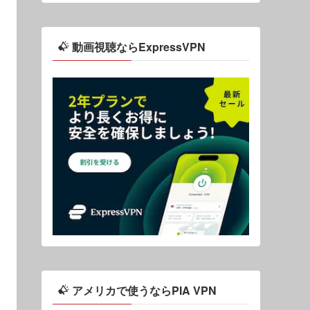
動画視聴ならExpressVPN
アメリカで使うならPIA VPN