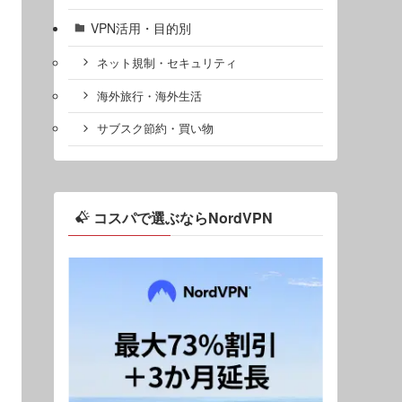
VPN活用・目的別
ネット規制・セキュリティ
海外旅行・海外生活
サブスク節約・買い物
コスパで選ぶならNordVPN