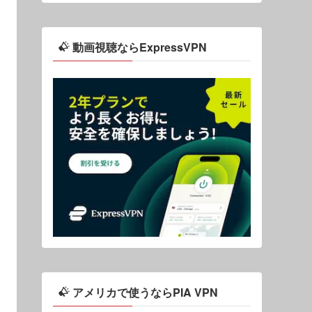
動画視聴ならExpressVPN
アメリカで使うならPIA VPN