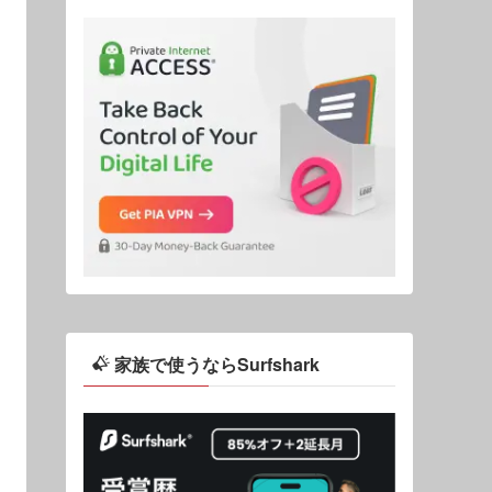
家族で使うならSurfshark