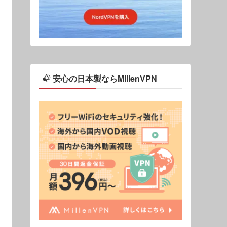
安心の日本製ならMillenVPN