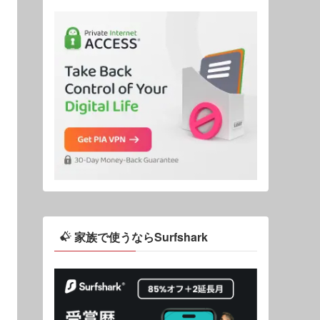
家族で使うならSurfshark