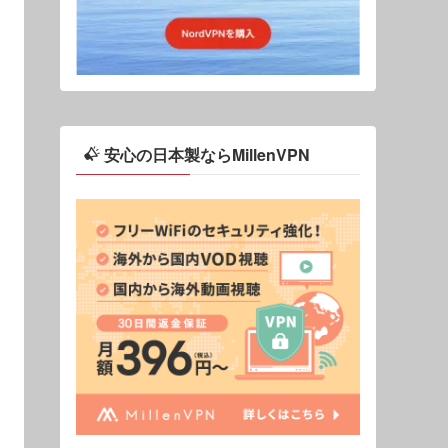
安心の日本製ならMillenVPN