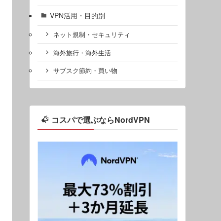
VPN活用・目的別
ネット規制・セキュリティ
海外旅行・海外生活
サブスク節約・買い物
コスパで選ぶならNordVPN