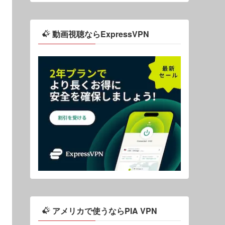
動画視聴ならExpressVPN
アメリカで使うならPIA VPN