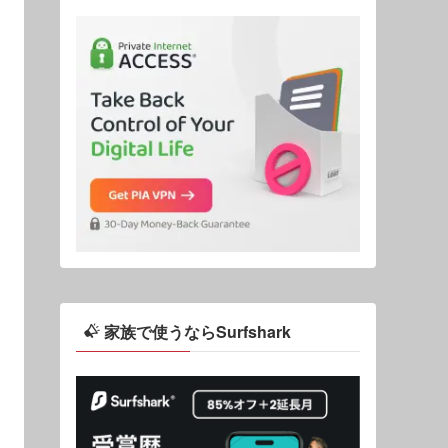
家族で使うならSurfshark