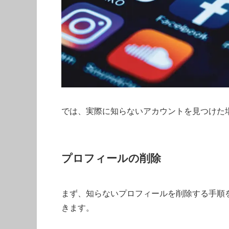
では、実際に知らないアカウントを見つけた
プロフィールの削除
まず、知らないプロフィールを削除する手順を確
きます。