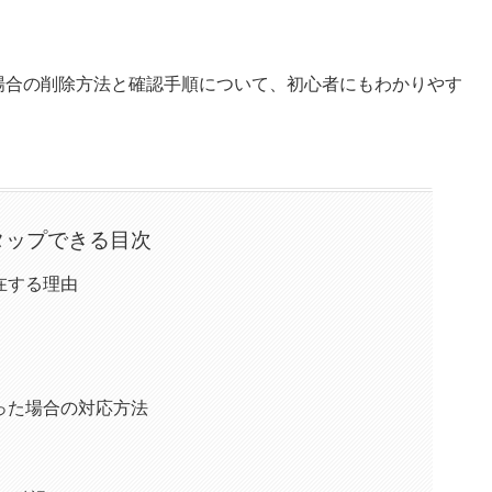
ある場合の削除方法と確認手順について、初心者にもわかりやす
タップできる目次
存在する理由
あった場合の対応方法