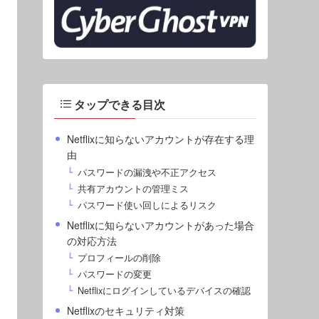
タップできる目次
Netflixに知らないアカウントが存在する理
由
パスワードの漏洩や不正アクセス
共有アカウントの管理ミス
パスワード使い回しによるリスク
Netflixに知らないアカウントがあった場合
の対応方法
プロフィールの削除
パスワードの変更
Netflixにログインしているデバイスの確認
Netflixのセキュリティ対策