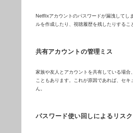
Netflixアカウントのパスワードが漏洩し
ルを作成したり、視聴履歴を残したりするこ
共有アカウントの管理ミス
家族や友人とアカウントを共有している場合
こともあります。これが原因であれば、セキ
ん。
パスワード使い回しによるリスク