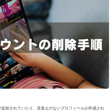
ントが追加されていたり、見覚えのないプロフィールが作成され