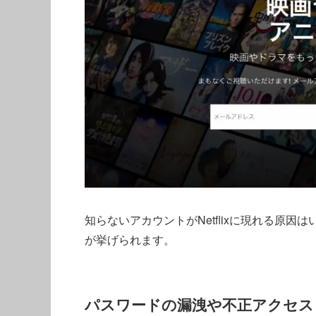
知らないアカウントがNetflixに現れる原
が挙げられます。
パスワードの漏洩や不正アクセス