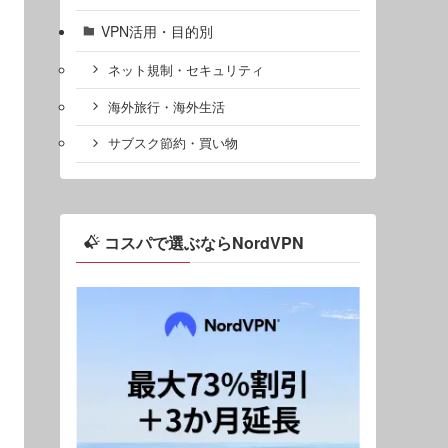
VPN活用・目的別
ネット規制・セキュリティ
海外旅行・海外生活
サブスク節約・買い物
コスパで選ぶならNordVPN