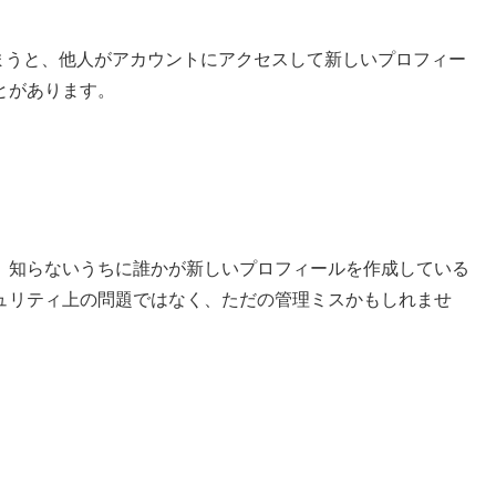
てしまうと、他人がアカウントにアクセスして新しいプロフィー
とがあります。
、知らないうちに誰かが新しいプロフィールを作成している
ュリティ上の問題ではなく、ただの管理ミスかもしれませ