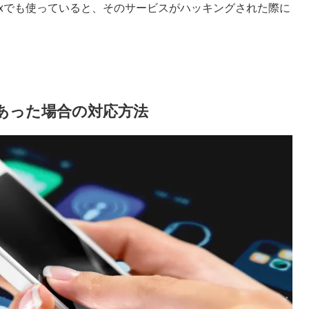
lixでも使っていると、そのサービスがハッキングされた際に
トがあった場合の対応方法