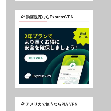
動画視聴ならExpressVPN
アメリカで使うならPIA VPN