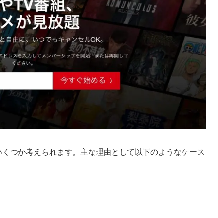
因はいくつか考えられます。主な理由として以下のようなケース