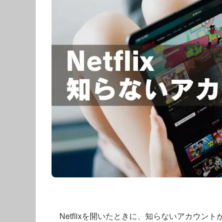
Netflixを開いたときに、知らないアカウ