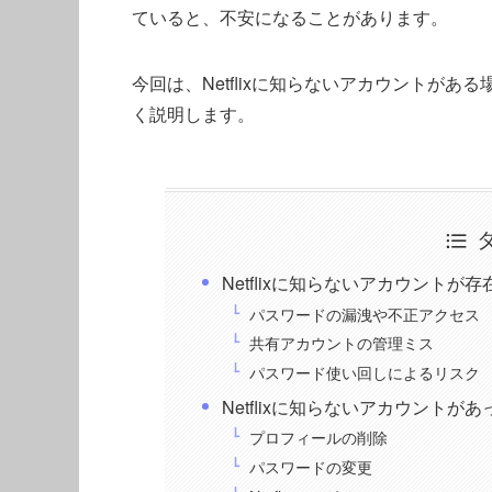
ていると、不安になることがあります。
今回は、Netflixに知らないアカウントが
く説明します。
Netflixに知らないアカウントが
パスワードの漏洩や不正アクセス
共有アカウントの管理ミス
パスワード使い回しによるリスク
Netflixに知らないアカウントが
プロフィールの削除
パスワードの変更