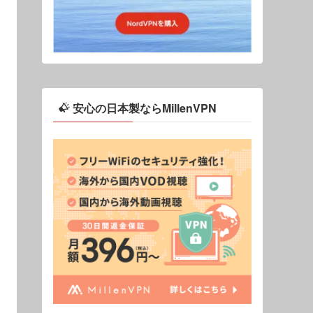
安心の日本製ならMillenVPN