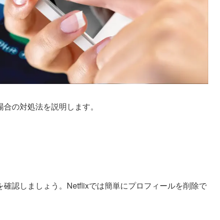
場合の対処法を説明します。
認しましょう。Netflixでは簡単にプロフィールを削除で