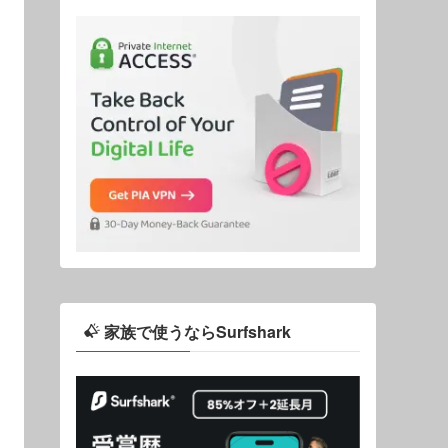
家族で使うならSurfshark