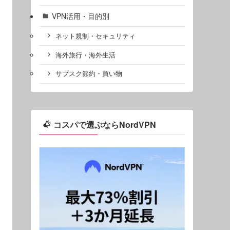
VPN活用・目的別
ネット規制・セキュリティ
海外旅行・海外生活
サブスク節約・買い物
コスパで選ぶならNordVPN