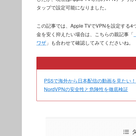
タップで設定可能になりました。
この記事では、Apple TVでVPNを設定する
金を安く抑えたい場合は、こちらの親記事「
ワザ
」も合わせて確認してみてくださいね。
PS5で海外から日本配信の動画を見たい！
NordVPNの安全性と危険性を徹底検証