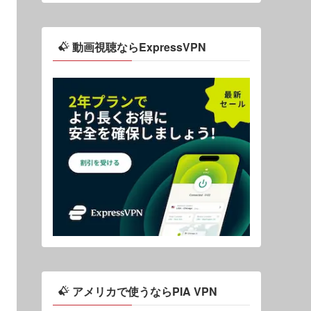
動画視聴ならExpressVPN
アメリカで使うならPIA VPN