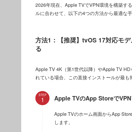
2026年現在、Apple TVでVPN環境を構
ルに合わせて、以下の4つの方法から最適な
方法1：【推奨】tvOS 17対応
る
Apple TV 4K（第1世代以降）やApple 
れている場合、この直接インストールが最も
STEP
Apple TVのApp Stor
Apple TVのホーム画面からApp Sto
します。