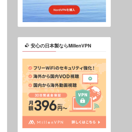
安心の日本製ならMillenVPN