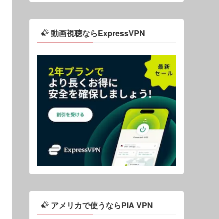
動画視聴ならExpressVPN
アメリカで使うならPIA VPN