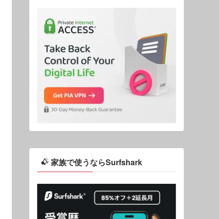
家族で使うならSurfshark