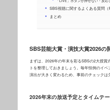
「LIVE」ボタンが押せない・反応
SBS視聴に関するよくある質問（F
まとめ
SBS芸能大賞・演技大賞2026
まずは、2026年の年末を彩るSBSの2大
トを整理しておきましょう。毎年恒例のイベ
演出が大きく変わるため、事前のチェックは
2026年末の放送予定とタイムテ