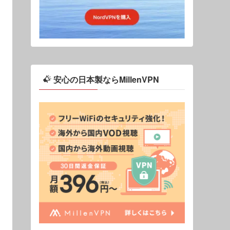
安心の日本製ならMillenVPN