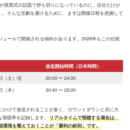
NSが授賞式の話題で持ち切りになっているのに、自分だけが
…。そんな悲劇を避けるために、まずは開催日程を把握して
ジュールで開催される傾向があります。2026年もこの伝統
放送開始時間（日本時間）
19日（土）頃
20:30 〜 24:30
1日（木）
20:40 〜 25:00
旦にかけて放送されることが多く、カウントダウンと共に大
な視聴率を記録します。
リアルタイムで視聴する場合は、
通信環境を整えておくことが「勝利の鉄則」です。