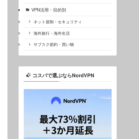
VPN活用・目的別
ネット規制・セキュリティ
海外旅行・海外生活
サブスク節約・買い物
コスパで選ぶならNordVPN