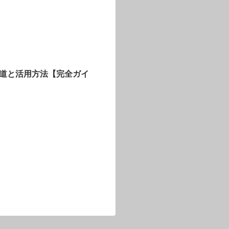
い道と活用方法【完全ガイ