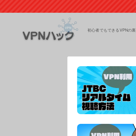
初心者でもできるVPNの