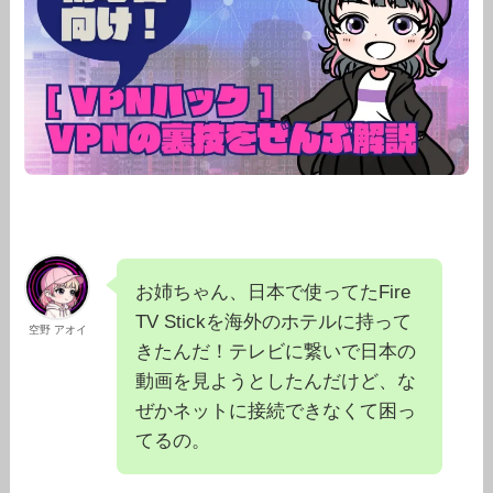
お姉ちゃん、日本で使ってたFire
TV Stickを海外のホテルに持って
空野 アオイ
きたんだ！テレビに繋いで日本の
動画を見ようとしたんだけど、な
ぜかネットに接続できなくて困っ
てるの。