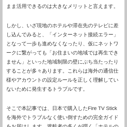
まま活用できるのは大きなメリットと言えます。
しかし、いざ現地のホテルや滞在先のテレビに差
し込んでみると、「インターネット接続エラー」
となって一歩も進めなくなったり、仮にネットワ
ークに繋がっても「お住まいの地域では再生でき
ません」といった地域制限の壁にぶち当たったり
することが多々あります。これらは海外の通信仕
様やアカウントの設定ルールを正しく理解してい
ないために発生するトラブルです。
そこで本記事では、日本で購入したFire TV Stick
を海外でトラブルなく使い倒すための完全ガイド
をお届けします。渡航者の多くが躓く「ホテルの