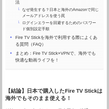
法
なぜ発生する？日本と海外のAmazonで同じ
メールアドレスを使う罠
ログインエラーを回避するためのパスワー
ド個別設定手順
Fire TV Stickを海外で利用する際によくあ
る質問（FAQ）
まとめ：Fire TV Stick×VPNで、海外でも
快適な動画ライフを！
【結論】日本で購入したFire TV Stickは
海外でもそのまま使える！