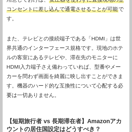
コンセントに差し込んで通電させることが可能
で
す。
また、テレビとの接続端子である「HDMI」は世
界共通のインターフェース規格です。現地のホテ
ルの客室にあるテレビや、滞在先のモニターに
HDMI入力端子さえ備わっていれば、型番やメー
カーを問わず画面を綺麗に映し出すことができま
す。機器のハード的な互換性について心配する必
要は一切ありません。
【短期旅行者 vs 長期滞在者】Amazonアカ
ウントの居住国設定はどうすべき？