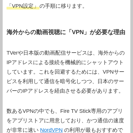
「VPN設定」
の手順に移ります。
海外からの動画視聴に「VPN」が必要な理由
TVerや日本版の動画配信サービスは、海外からの
IPアドレスによる接続を機械的にシャットアウト
しています。これを回避するためには、VPNサー
ビスを利用して通信を暗号化しつつ、日本のサー
バーのIPアドレスを経由させる必要があります。
数あるVPNの中でも、Fire TV Stick専用のアプリ
をアプリストアに用意しており、かつ通信の速度
が非常に速い
NordVPN
の利用が最もおすすめで