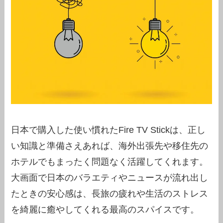
日本で購入した使い慣れたFire TV Stickは、正し
い知識と準備さえあれば、海外出張先や移住先の
ホテルでもまったく問題なく活躍してくれます。
大画面で日本のバラエティやニュースが流れ出し
たときの安心感は、長旅の疲れや生活のストレス
を綺麗に癒やしてくれる最高のスパイスです。