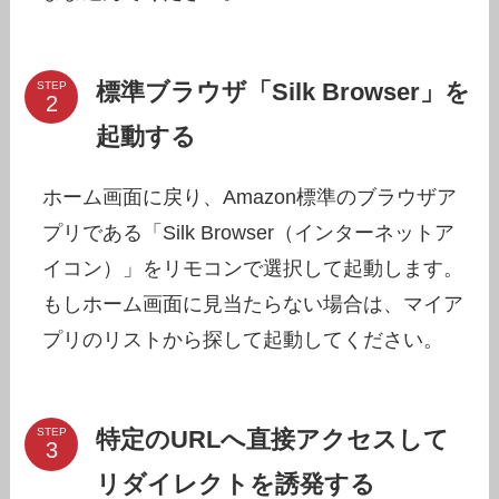
標準ブラウザ「Silk Browser」を
STEP
起動する
ホーム画面に戻り、Amazon標準のブラウザア
プリである「Silk Browser（インターネットア
イコン）」をリモコンで選択して起動します。
もしホーム画面に見当たらない場合は、マイア
プリのリストから探して起動してください。
特定のURLへ直接アクセスして
STEP
リダイレクトを誘発する