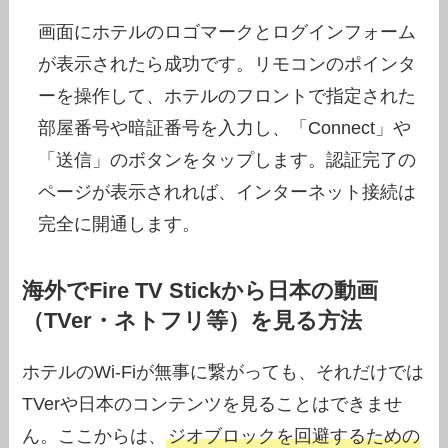
画面にホテルのロゴマークとログインフォーム
が表示されたら成功です。リモコンのポインタ
ーを操作して、ホテルのフロントで指定された
部屋番号や暗証番号を入力し、「Connect」や
「送信」のボタンをタップします。認証完了の
ページが表示されれば、インターネット接続は
完全に開通します。
海外でFire TV Stickから日本の動画
（TVer・ネトフリ等）を見る方法
ホテルのWi-Fiが無事に繋がっても、それだけでは
TVerや日本のコンテンツを見ることはできませ
ん。ここからは、
ジオブロックを回避するための