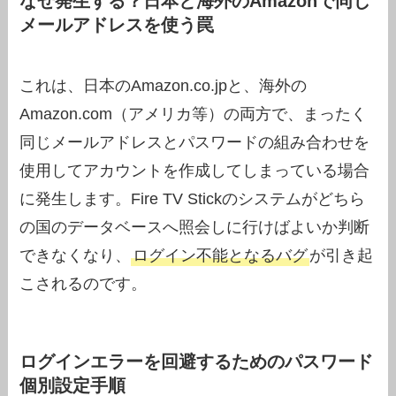
なぜ発生する？日本と海外のAmazonで同じ
メールアドレスを使う罠
これは、日本のAmazon.co.jpと、海外の
Amazon.com（アメリカ等）の両方で、まったく
同じメールアドレスとパスワードの組み合わせを
使用してアカウントを作成してしまっている場合
に発生します。Fire TV Stickのシステムがどちら
の国のデータベースへ照会しに行けばよいか判断
できなくなり、
ログイン不能となるバグ
が引き起
こされるのです。
ログインエラーを回避するためのパスワード
個別設定手順