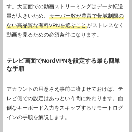
す。大画面での動画ストリーミングはデータ転送
量が大きいため、
サーバー数が豊富で帯域制限の
ない高品質な有料VPNを選ぶこと
がストレスなく
動画を見るための必須条件になります。
テレビ画面でNordVPNを設定する最も簡単
な手順
アカウントの用意さえ事前に済ませておけば、テ
レビ側での設定はあっという間に終わります。面
倒なキーボード入力をスキップするリモートログ
インの手順を解説します。