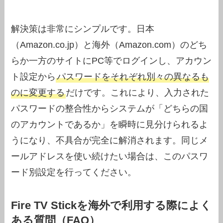
解決策は非常にシンプルです。日本
（Amazon.co.jp）と海外（Amazon.com）のどち
らか一方のサイトにPC等でログインし、アカウン
ト設定から
パスワードをそれぞれ別々の異なるも
のに変更する
だけです。これにより、入力された
パスワードの整合性からシステムが「どちらの国
のアカウントであるか」を瞬時に見分けられるよ
うになり、不具合が完全に解消されます。同じメ
ールアドレスを使い続けたい場合は、このパスワ
ード別設定を行ってください。
Fire TV Stickを海外で利用する際によく
ある質問（FAQ）