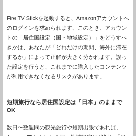
Fire TV Stickを起動すると、Amazonアカウントへ
のログインを求められます。このとき、アカウン
トの「居住国設定（国・地域設定）」をどうすべ
きかは、あなたが「どれだけの期間、海外に滞在
するか」によって正解が大きく分かれます。誤っ
た設定を行うと、これまでに購入したコンテンツ
が利用できなくなるリスクがあります。
短期旅行なら居住国設定は「日本」のままで
OK
数日〜数週間の観光旅行や短期出張であれば、