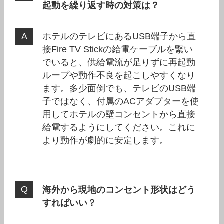
起動を繰り返す時の対策は？
ホテルのテレビにあるUSB端子から直
接Fire TV Stickの給電ケーブルを繋い
でいると、供給電流が足りずに再起動
ループや動作不良を起こしやすくなり
ます。多少面倒でも、テレビのUSB端
子ではなく、付属のACアダプターを使
用してホテルの壁コンセントから直接
給電するようにしてください。これに
より動作が劇的に安定します。
海外から現地のコンセント形状はどう
すればいい？