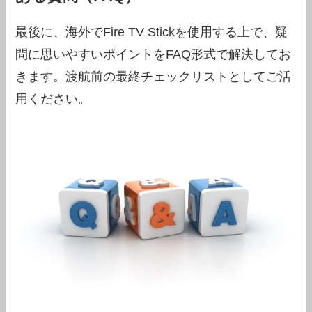
最後に、海外でFire TV Stickを使用する上で、疑
問に思いやすいポイントをFAQ形式で解決してお
きます。渡航前の最終チェックリストとしてご活
用ください。