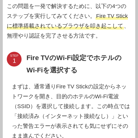
この問題を一発で解決するために、以下の4つの
ステップを実行してみてください。
Fire TV Stick
に標準搭載されているブラウザを叩き起こして
、
無理やり認証を完了させる方法です。
Fire TVのWi-Fi設定でホテルの
STEP
Wi-Fiを選択する
まずは、通常通りFire TV Stickの設定からネッ
トワークを開き、目的のホテルのWi-Fi電波
（SSID）を選択して接続します。この時点では
「接続済み（インターネット接続なし）」とい
った警告エラーが表示されても気にせずにその
まま進んでください。