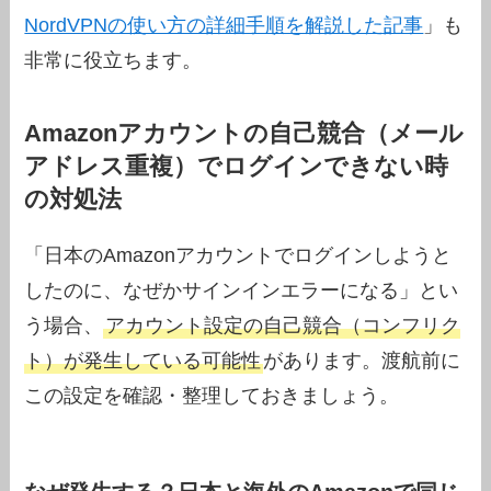
NordVPNの使い方の詳細手順を解説した記事
」も
非常に役立ちます。
Amazonアカウントの自己競合（メール
アドレス重複）でログインできない時
の対処法
「日本のAmazonアカウントでログインしようと
したのに、なぜかサインインエラーになる」とい
う場合、
アカウント設定の自己競合（コンフリク
ト）が発生している可能性
があります。渡航前に
この設定を確認・整理しておきましょう。