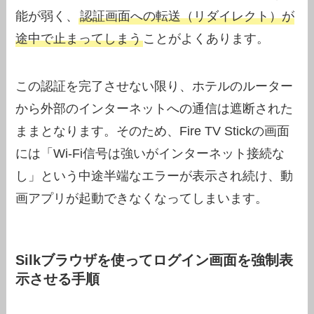
能が弱く、
認証画面への転送（リダイレクト）が
途中で止まってしまう
ことがよくあります。
この認証を完了させない限り、ホテルのルーター
から外部のインターネットへの通信は遮断された
ままとなります。そのため、Fire TV Stickの画面
には「Wi-Fi信号は強いがインターネット接続な
し」という中途半端なエラーが表示され続け、動
画アプリが起動できなくなってしまいます。
Silkブラウザを使ってログイン画面を強制表
示させる手順