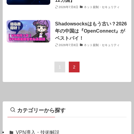
2026年7月8日
ネット規制・セキュリティ
Shadowsocksはもう古い？2026
年の中国は『OpenConnect』が
ベストバイ！
2026年7月8日
ネット規制・セキュリティ
1
2
カテゴリーから探す
VPN導入・技術解説