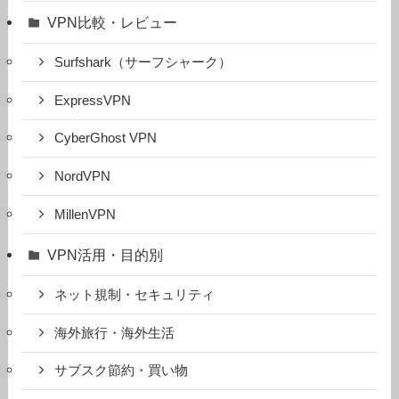
VPN比較・レビュー
Surfshark（サーフシャーク）
ExpressVPN
CyberGhost VPN
NordVPN
MillenVPN
VPN活用・目的別
ネット規制・セキュリティ
海外旅行・海外生活
サブスク節約・買い物