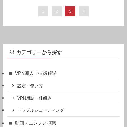
1
2
3
4
カテゴリーから探す
VPN導入・技術解説
設定・使い方
VPN用語・仕組み
トラブルシューティング
動画・エンタメ視聴