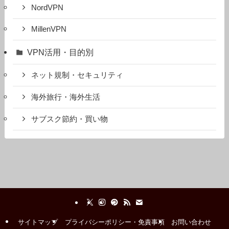
NordVPN
MillenVPN
VPN活用・目的別
ネット規制・セキュリティ
海外旅行・海外生活
サブスク節約・買い物
サイトマップ
プライバシーポリシー・免責事項
お問い合わせ