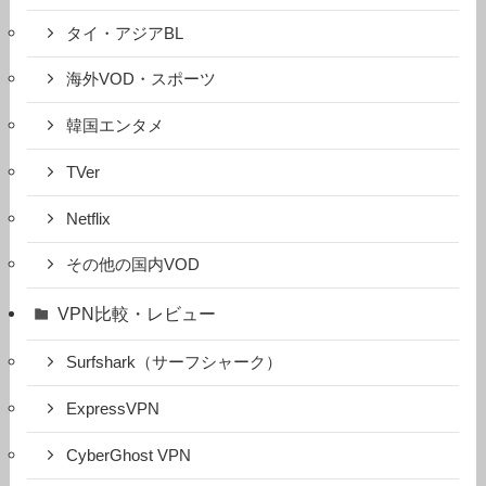
タイ・アジアBL
海外VOD・スポーツ
韓国エンタメ
TVer
Netflix
その他の国内VOD
VPN比較・レビュー
Surfshark（サーフシャーク）
ExpressVPN
CyberGhost VPN