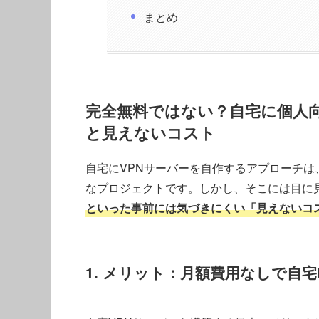
まとめ
完全無料ではない？自宅に個人向
と見えないコスト
自宅にVPNサーバーを自作するアプローチ
なプロジェクトです。しかし、そこには目に
といった事前には気づきにくい「見えないコ
1. メリット：月額費用なしで自宅