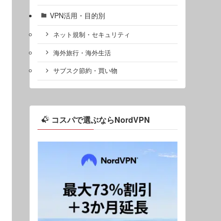
VPN活用・目的別
ネット規制・セキュリティ
海外旅行・海外生活
サブスク節約・買い物
コスパで選ぶならNordVPN