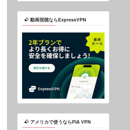
動画視聴ならExpressVPN
アメリカで使うならPIA VPN