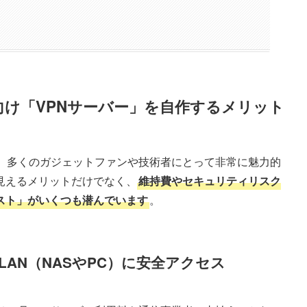
け「VPNサーバー」を自作するメリット
は、多くのガジェットファンや技術者にとって非常に魅力的
見えるメリットだけでなく、
維持費やセキュリティリスク
スト」がいくつも潜んでいます
。
LAN（NASやPC）に安全アクセス