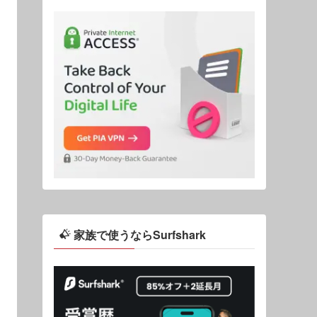
家族で使うならSurfshark