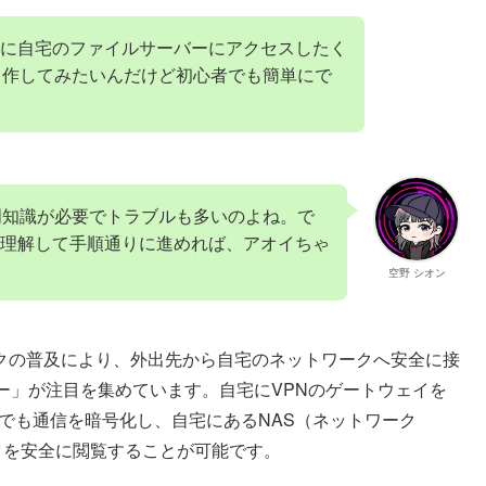
に自宅のファイルサーバーにアクセスしたく
自作してみたいんだけど初心者でも簡単にで
門知識が必要でトラブルも多いのよね。で
理解して手順通りに進めれば、アオイちゃ
空野 シオン
クの普及により、外出先から自宅のネットワークへ安全に接
ー」が注目を集めています。自宅にVPNのゲートウェイを
らでも通信を暗号化し、自宅にあるNAS（ネットワーク
タを安全に閲覧することが可能です。