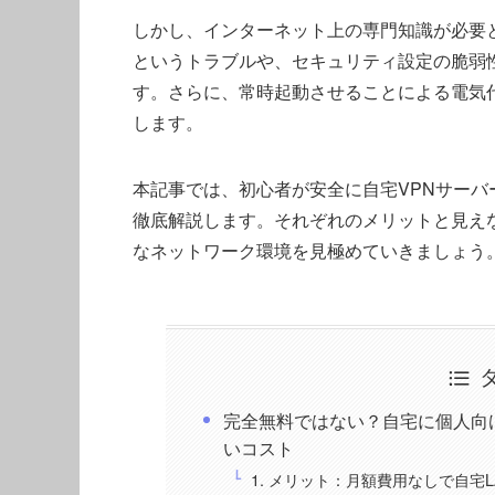
しかし、インターネット上の専門知識が必要
というトラブルや、セキュリティ設定の脆弱
す。さらに、常時起動させることによる電気
します。
本記事では、初心者が安全に自宅VPNサーバ
徹底解説します。それぞれのメリットと見え
なネットワーク環境を見極めていきましょう
完全無料ではない？自宅に個人向
いコスト
1. メリット：月額費用なしで自宅