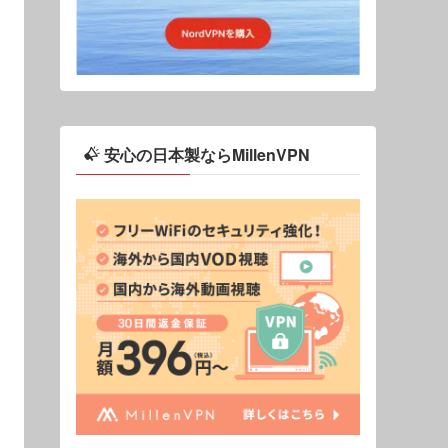
安心の日本製ならMillenVPN