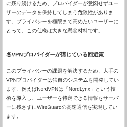
に残り続けるため、プロバイダーが意図せずユー
ザーのデータを保持してしまう危険性がありま
す。プライバシーを極限まで高めたいユーザーに
とって、この仕様は大きな懸念材料です。
各VPNプロバイダーが講じている回避策
このプライバシーの課題を解決するため、大手の
VPNプロバイダーは独自のシステムを開発してい
ます。例えばNordVPNは「NordLynx」という技
術を導入し、ユーザーを特定できる情報をサーバ
ーに残さずにWireGuardの高速通信を実現してい
ます。