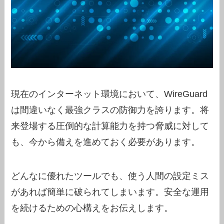
現在のインターネット環境において、WireGuard
は間違いなく最強クラスの防御力を誇ります。将
来登場する圧倒的な計算能力を持つ脅威に対して
も、今から備えを進めておく必要があります。
どんなに優れたツールでも、使う人間の設定ミス
があれば簡単に破られてしまいます。安全な運用
を続けるための心構えをお伝えします。