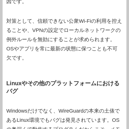
因です。
対策として、信頼できない公衆Wi-Fiの利用を控え
ることや、VPNの設定でローカルネットワークの
例外ルールを無効にすることが求められます。
OSやアプリを常に最新の状態に保つことも不可
欠です。
Linuxやその他のプラットフォームにおける
バグ
Windowsだけでなく、WireGuardの本来の土俵で
あるLinux環境でもバグは発見されています。OS