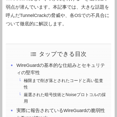
弱点が潜んでいます。本記事では、大きな話題を
呼んだTunnelCrackの脅威や、各OSでの不具合に
ついて徹底的に解説します。
タップできる目次
WireGuardの基本的な仕組みとセキュリテ
ィの堅牢性
極限まで削ぎ落とされたコードと高い監査
性
厳選された暗号技術とNoiseプロトコルの採
用
実際に報告されているWireGuardの脆弱性