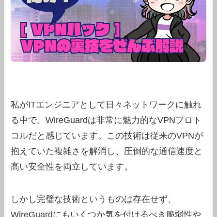
私がITエンジニアとして日々ネットワークに触れ
る中で、WireGuardは非常に魅力的なVPNプロト
コルだと感じています。この技術は従来のVPNが
抱えていた複雑さを解消し、圧倒的な通信速度と
高い安全性を両立しています。
しかし完璧な技術というものは存在せず、
WireGuardにもいくつか気を付けるべき脆弱性や