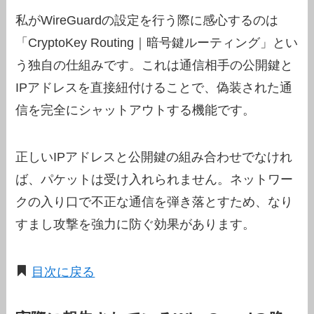
私がWireGuardの設定を行う際に感心するのは
「CryptoKey Routing｜暗号鍵ルーティング」とい
う独自の仕組みです。これは通信相手の公開鍵と
IPアドレスを直接紐付けることで、偽装された通
信を完全にシャットアウトする機能です。
正しいIPアドレスと公開鍵の組み合わせでなけれ
ば、パケットは受け入れられません。ネットワー
クの入り口で不正な通信を弾き落とすため、なり
すまし攻撃を強力に防ぐ効果があります。
目次に戻る