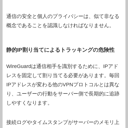
通信の安全と個人のプライバシーは、似て非なる
概念であることを認識しなければなりません。
静的IP割り当てによるトラッキングの危険性
WireGuardは通信相手を識別するために、IPアド
レスを固定して割り当てる必要があります。毎回
IPアドレスが変わる他のVPNプロトコルとは異な
り、ユーザーの行動をサーバー側で長期的に追跡
しやすくなります。
接続ログやタイムスタンプがサーバーのメモリ上