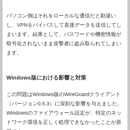
パソコン側はそれをローカルな通信だと勘違い
し、VPNをバイパスして直接データを送信してし
まいます。結果として、パスワードや機密情報が
暗号化されないまま攻撃者に盗み取られてしまい
ます。
Windows版における影響と対策
この問題はWindows版のWireGuardクライアント
（バージョン0.5.3）に深刻な影響を与えました。
Windowsのファイアウォール設定が、特定のネッ
トワーク環境を正しく処理できなかったことが原