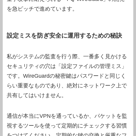
を急ピッチで進めています。
設定ミスを防ぎ安全に運用するための秘訣
私がシステムの監査を行う際、一番多く見かける
セキュリティの穴は「設定ファイルの管理ミス」
です。WireGuardの秘密鍵はパスワードと同じく
らい重要なものであり、絶対にネットワーク上で
共有してはいけません。
通信が本当にVPNを通っているか、パケットを監
視するツールを使って定期的にチェックする習慣
をつけてください。定期的な鍵の交換と厳重なフ