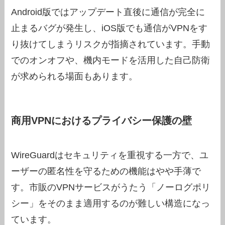
Android版ではアップデート直後に通信が完全に
止まるバグが発生し、iOS版でも通信がVPNをす
り抜けてしまうリスクが指摘されています。手動
でのオンオフや、機内モードを活用した自己防衛
が求められる場面もあります。
商用VPNにおけるプライバシー保護の壁
WireGuardはセキュリティを重視する一方で、ユ
ーザーの匿名性を守るための機能はやや手薄で
す。市販のVPNサービスがうたう「ノーログポリ
シー」をそのまま適用するのが難しい構造になっ
ています。