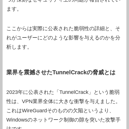
ます。
ここからは実際に公表された脆弱性の詳細と、そ
れがユーザーにどのような影響を与えるのかを分
析します。
業界を震撼させたTunnelCrackの脅威とは
2023年に公表された「TunnelCrack」という脆弱
性は、VPN業界全体に大きな衝撃を与えました。
これはWireGuardそのものの欠陥というより、
Windowsのネットワーク制御の隙を突いた攻撃手