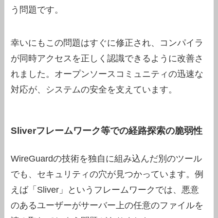
う問題です。
幸いにもこの問題はすぐに修正され、コンパイラ
が同時アクセスを正しく認識できるように改善さ
れました。オープンソースコミュニティの迅速な
対応が、システムの安全を支えています。
Sliverフレームワーク等での経路探索の脆弱性
WireGuardの技術を独自に組み込んだ別のツール
でも、セキュリティの穴が見つかっています。例
えば「Sliver」というフレームワークでは、悪意
のあるユーザーがサーバー上の任意のファイルを