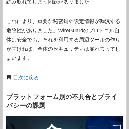
読み取れてしまう問題がありました。
これにより、重要な秘密鍵や設定情報が漏洩する
危険性がありました。WireGuardのプロトコル自
体は安全でも、それを利用する周辺ツールの作り
が甘ければ、全体のセキュリティは崩れ去ってし
まいます。
目次に戻る
プラットフォーム別の不具合とプライ
バシーの課題