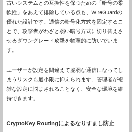
古いシステムとの互換性を保つための「暗号の柔
軟性」をあえて排除している点も、WireGuardの
優れた設計です。通信の暗号化方式を固定するこ
とで、攻撃者がわざと弱い暗号方式に切り替えさ
せるダウングレード攻撃を物理的に防いでいま
す。
ユーザーが設定を間違えて脆弱な通信になってし
まうリスクも最小限に抑えられます。管理者が複
雑な設定に悩まされることなく、安全な環境を維
持できます。
CryptoKey Routingによるなりすまし防止