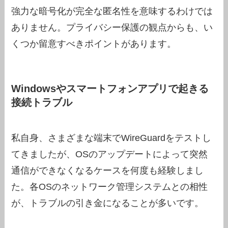
強力な暗号化が完全な匿名性を意味するわけでは
ありません。プライバシー保護の観点からも、い
くつか留意すべきポイントがあります。
Windowsやスマートフォンアプリで起きる
接続トラブル
私自身、さまざまな端末でWireGuardをテストし
てきましたが、OSのアップデートによって突然
通信ができなくなるケースを何度も経験しまし
た。各OSのネットワーク管理システムとの相性
が、トラブルの引き金になることが多いです。