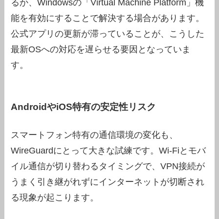
るか、Windowsの「Virtual Machine Platform」機
能を有効にすることで解決する場合があります。
公式アプリの更新が滞っていることが、こうした
最新OSへの対応を遅らせる要因となっていま
す。
AndroidやiOS特有の安定性リスク
スマートフォン特有の通信環境の変化も、
WireGuardにとって大きな試練です。Wi-Fiとモバ
イル通信が切り替わるタイミングで、VPN接続が
うまく引き継がれずにインターネットが切断され
る現象が起こります。