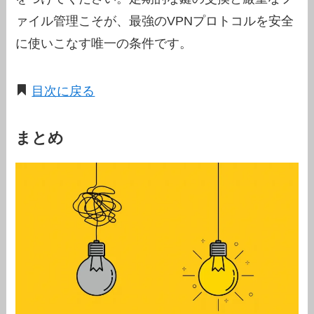
ァイル管理こそが、最強のVPNプロトコルを安全
に使いこなす唯一の条件です。
目次に戻る
まとめ