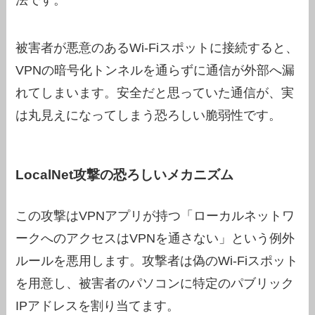
法です。
被害者が悪意のあるWi-Fiスポットに接続すると、
VPNの暗号化トンネルを通らずに通信が外部へ漏
れてしまいます。安全だと思っていた通信が、実
は丸見えになってしまう恐ろしい脆弱性です。
LocalNet攻撃の恐ろしいメカニズム
この攻撃はVPNアプリが持つ「ローカルネットワ
ークへのアクセスはVPNを通さない」という例外
ルールを悪用します。攻撃者は偽のWi-Fiスポット
を用意し、被害者のパソコンに特定のパブリック
IPアドレスを割り当てます。