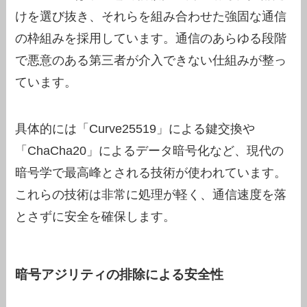
けを選び抜き、それらを組み合わせた強固な通信
の枠組みを採用しています。通信のあらゆる段階
で悪意のある第三者が介入できない仕組みが整っ
ています。
具体的には「Curve25519」による鍵交換や
「ChaCha20」によるデータ暗号化など、現代の
暗号学で最高峰とされる技術が使われています。
これらの技術は非常に処理が軽く、通信速度を落
とさずに安全を確保します。
暗号アジリティの排除による安全性