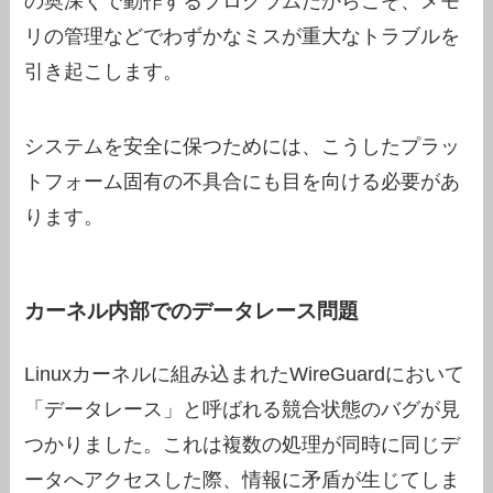
の奥深くで動作するプログラムだからこそ、メモ
リの管理などでわずかなミスが重大なトラブルを
引き起こします。
システムを安全に保つためには、こうしたプラッ
トフォーム固有の不具合にも目を向ける必要があ
ります。
カーネル内部でのデータレース問題
Linuxカーネルに組み込まれたWireGuardにおいて
「データレース」と呼ばれる競合状態のバグが見
つかりました。これは複数の処理が同時に同じデ
ータへアクセスした際、情報に矛盾が生じてしま