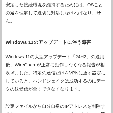
安定した接続環境を維持するためには、OSごと
の癖を理解して適切に対処しなければなりませ
ん。
Windows 11のアップデートに伴う障害
Windows 11の大型アップデート「24H2」の適用
後、WireGuardが正常に動作しなくなる報告が相
次ぎました。特定の通信だけをVPNに通す設定に
していると、ハンドシェイクは成功するのにデー
タの送受信が全くできなくなります。
設定ファイルから自分自身のIPアドレスを削除す