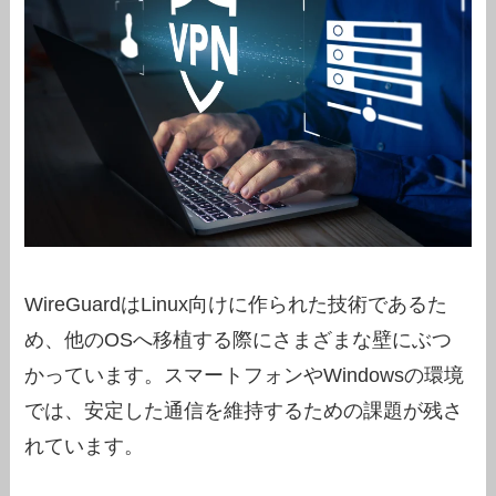
WireGuardはLinux向けに作られた技術であるた
め、他のOSへ移植する際にさまざまな壁にぶつ
かっています。スマートフォンやWindowsの環境
では、安定した通信を維持するための課題が残さ
れています。