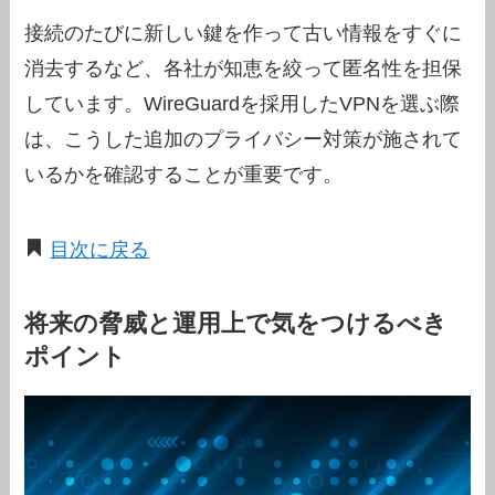
接続のたびに新しい鍵を作って古い情報をすぐに
消去するなど、各社が知恵を絞って匿名性を担保
しています。WireGuardを採用したVPNを選ぶ際
は、こうした追加のプライバシー対策が施されて
いるかを確認することが重要です。
目次に戻る
将来の脅威と運用上で気をつけるべき
ポイント