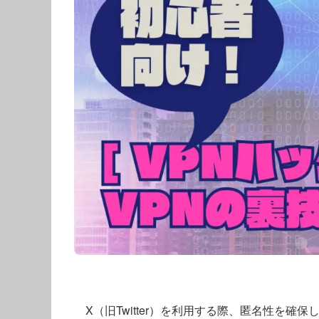
X（旧Twitter）を利用する際、匿名性を