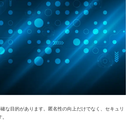
明確な目的があります。匿名性の向上だけでなく、セキュリ
す。