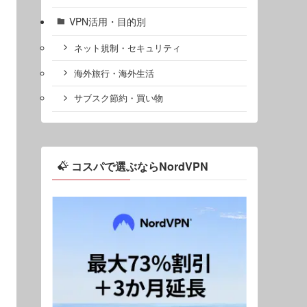
VPN活用・目的別
ネット規制・セキュリティ
海外旅行・海外生活
サブスク節約・買い物
コスパで選ぶならNordVPN