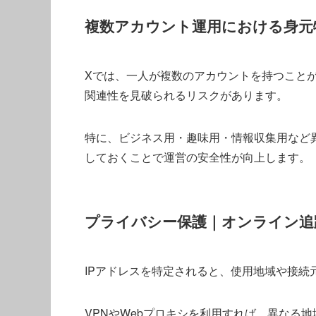
複数アカウント運用における身元
Xでは、一人が複数のアカウントを持つことが
関連性を見破られるリスクがあります。
特に、ビジネス用・趣味用・情報収集用など
しておくことで運営の安全性が向上します。
プライバシー保護｜オンライン追
IPアドレスを特定されると、使用地域や接続
VPNやWebプロキシを利用すれば、異なる