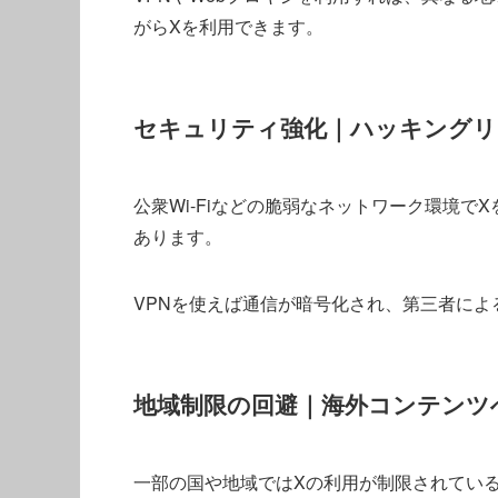
がらXを利用できます。
セキュリティ強化｜ハッキングリ
公衆Wi-Fiなどの脆弱なネットワーク環境
あります。
VPNを使えば通信が暗号化され、第三者に
地域制限の回避｜海外コンテンツ
一部の国や地域ではXの利用が制限されている