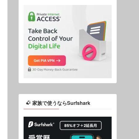
家族で使うならSurfshark