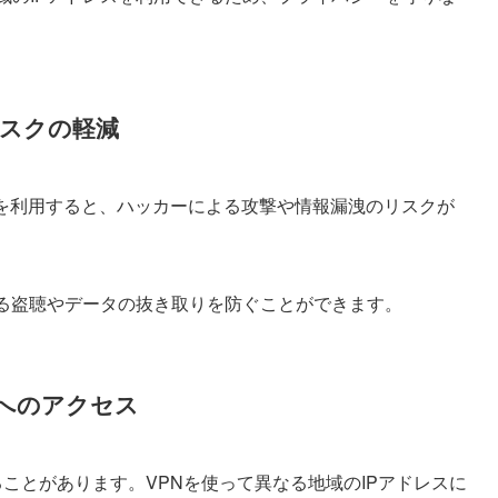
スクの軽減
でXを利用すると、ハッカーによる攻撃や情報漏洩のリスクが
よる盗聴やデータの抜き取りを防ぐことができます。
へのアクセス
ことがあります。VPNを使って異なる地域のIPアドレスに