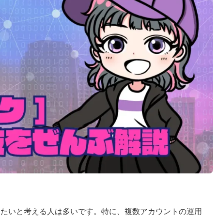
確保したいと考える人は多いです。特に、複数アカウントの運用