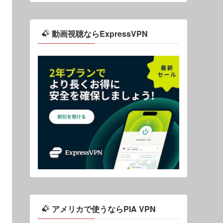
動画視聴ならExpressVPN
アメリカで使うならPIA VPN