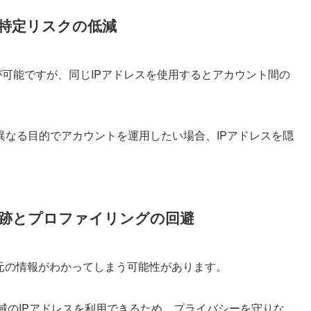
特定リスクの低減
可能ですが、同じIPアドレスを使用するとアカウント間の
異なる目的でアカウントを運用したい場合、IPアドレスを隠
跡とプロファイリングの回避
元の情報がわかってしまう可能性があります。
地域のIPアドレスを利用できるため、プライバシーを守りな