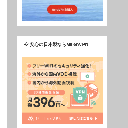
安心の日本製ならMillenVPN