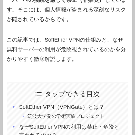
ーバーへの接続を厳しく禁止（非推奨）
していま
す。そこには、個人情報が盗まれる深刻なリスク
が隠されているからです。
この記事では、SoftEther VPNの仕組みと、なぜ
無料サーバーの利用が危険視されているのかを分
かりやすく徹底解説します。
タップできる目次
SoftEther VPN（VPNGate）とは？
筑波大学発の学術実験プロジェクト
なぜSoftEther VPNの利用は禁止・危険と