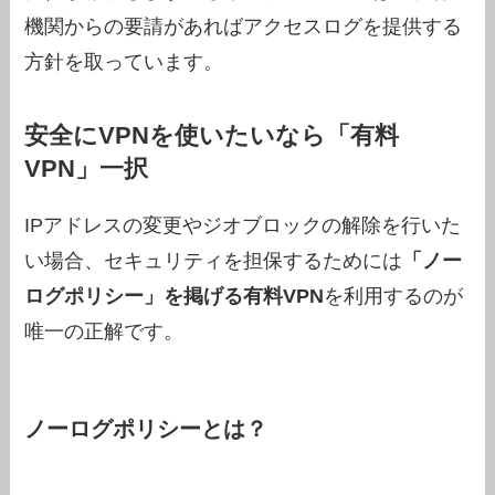
機関からの要請があればアクセスログを提供する
方針を取っています。
安全にVPNを使いたいなら「有料
VPN」一択
IPアドレスの変更やジオブロックの解除を行いた
い場合、セキュリティを担保するためには
「ノー
ログポリシー」を掲げる有料VPN
を利用するのが
唯一の正解です。
ノーログポリシーとは？