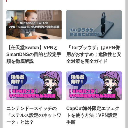
【任天堂Switch】VPNと
『Torブラウザ』はVPN併
SmartDNSの目的と設定手
用がおすすめ！危険性と安
順を徹底解説
全対策を完全ガイド
ニンテンドースイッチの
CapCut海外限定エフェク
「ステルス設定のネットワ
トを使う方法！VPN設定
ーク」とは？
手順