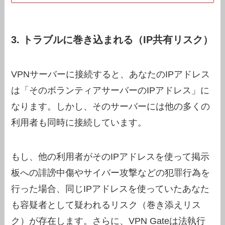
3. トラブルに巻き込まれる（IP共有リスク）
VPNサーバーに接続すると、あなたのIPアドレス
は「そのボランティアサーバーのIPアドレス」に
なります。しかし、そのサーバーには他の多くの
利用者も同時に接続しています。
もし、他の利用者がそのIPアドレスを使って掲示
板への誹謗中傷やサイバー攻撃などの犯罪行為を
行った場合、同じIPアドレスを使っていたあなた
も容疑者として疑われるリスク（巻き添えリス
ク）が存在します。さらに、VPN Gateは法執行