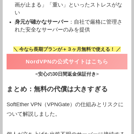
画が止まる」「重い」といったストレスがな
い
身元が確かなサーバー
：自社で厳格に管理さ
れた安全なサーバーのみを提供
＼ 今なら長期プランが＋３ヶ月無料で使える！ ／
NordVPNの公式サイトはこちら
<
安心の30日間返金保証付き
>
まとめ：無料の代償は大きすぎる
SoftEther VPN（VPNGate）の仕組みとリスクに
ついて解説しました。