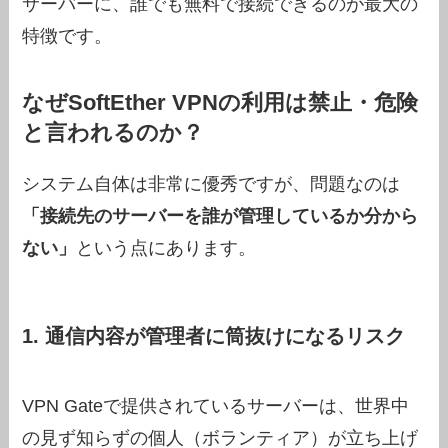
サーバーに、誰でも無料で接続できるのが最大の
特徴です。
なぜSoftEther VPNの利用は禁止・危険
と言われるのか？
システム自体は非常に優秀ですが、問題なのは
「接続先のサーバーを誰が管理しているか分から
ない」
という点にあります。
1. 通信内容が管理者に筒抜けになるリスク
VPN Gateで提供されているサーバーは、世界中
の見ず知らずの個人（ボランティア）が立ち上げ