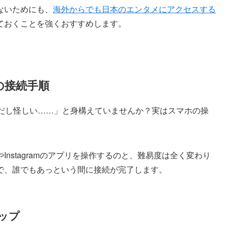
ないためにも、
海外からでも日本のエンタメにアクセスする
ておくことを強くおすすめします。
の接続手順
うだし怪しい……」と身構えていませんか？実はスマホの操
やInstagramのアプリを操作するのと、難易度は全く変わり
で、誰でもあっという間に接続が完了します。
ップ