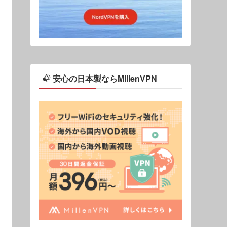
安心の日本製ならMillenVPN