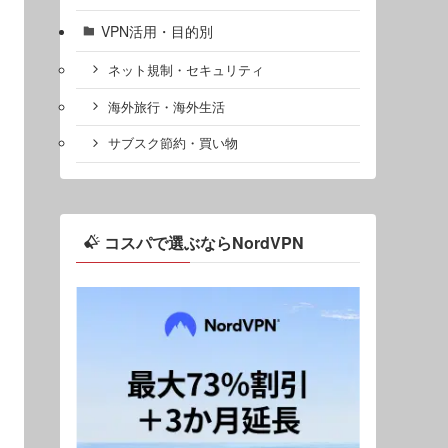
VPN活用・目的別
ネット規制・セキュリティ
海外旅行・海外生活
サブスク節約・買い物
コスパで選ぶならNordVPN