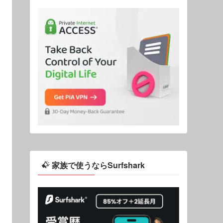
家族で使うならSurfshark