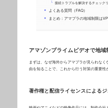
接続トラブルを解決するチェック
よくある質問（FAQ）
まとめ：アマプラの地域制限はV
アマゾンプライムビデオで地域
まずは、なぜ海外からアマプラが見られなく
由を知ることで、これから行う対策の重要性
著作権と配信ライセンスによるジ
映画やアニメなどの映像作品には、制作会社