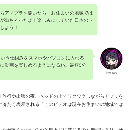
らアマプラを開いたら「お住まいの地域では
が出ちゃったよ！楽しみにしていた日本のド
しよう！
という仕組みをスマホやパソコンに入れる
に動画を楽しめるようになるわ。最短3分
空野 紫苑
外旅行や出張の夜、ベッドの上でワクワクしながらアプリを
に冷たく表示される「このビデオは現在お住まいの地域では
、なぜ見られないのかと理不尽に感じるのも無理はありませ