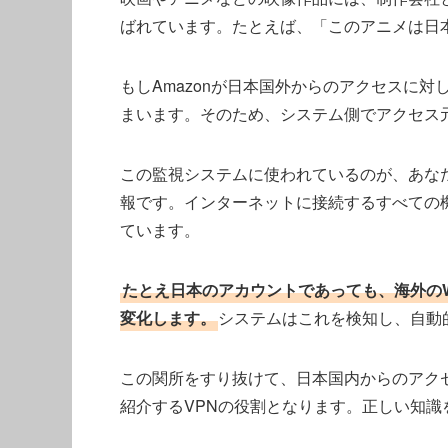
ばれています。たとえば、「このアニメは日
もしAmazonが日本国外からのアクセスに
まいます。そのため、システム側でアクセス
この監視システムに使われているのが、あな
報です。インターネットに接続するすべての
ています。
たとえ日本のアカウントであっても、海外のW
変化します。
システムはこれを検知し、自動
この関所をすり抜けて、日本国内からのアク
紹介するVPNの役割となります。正しい知