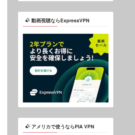
動画視聴ならExpressVPN
アメリカで使うならPIA VPN