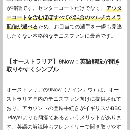
が特徴です。センターコートだけでなく、
アウタ
ーコートを含むほぼすべての試合のマルチカメラ
配信が選べる
ため、お目当ての選手を一瞬も見逃
したくない本格的なテニスファンに最適です。
【オーストラリア】9Now：英語解説が聞き
取りやすくシンプル
オーストラリアの9Now（ナインナウ）は、オー
ストラリア国内のテニスファン向けに提供されて
おり、アカウントの登録手続きがイギリスのBBC
iPlayerよりも簡潔であるというメリットがありま
す。英語の解説陣もフレンドリーで聞き取りやす