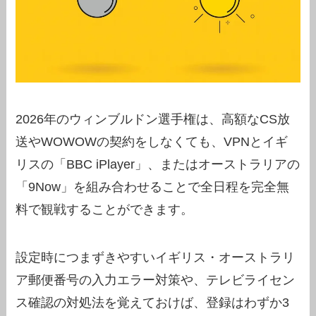
2026年のウィンブルドン選手権は、高額なCS放
送やWOWOWの契約をしなくても、VPNとイギ
リスの「BBC iPlayer」、またはオーストラリアの
「9Now」を組み合わせることで全日程を完全無
料で観戦することができます。
設定時につまずきやすいイギリス・オーストラリ
ア郵便番号の入力エラー対策や、テレビライセン
ス確認の対処法を覚えておけば、登録はわずか3