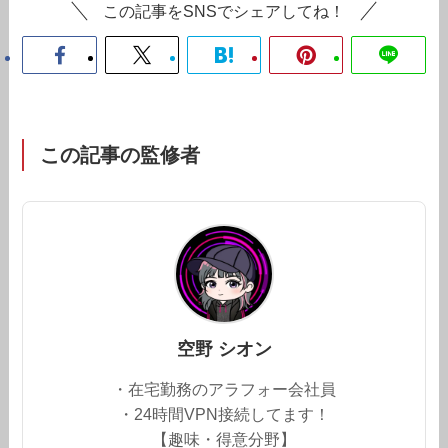
この記事をSNSでシェアしてね！
この記事の監修者
空野 シオン
・在宅勤務のアラフォー会社員
・24時間VPN接続してます！
【趣味・得意分野】