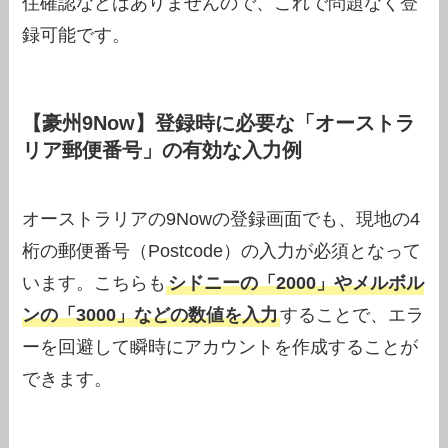
住確認などはありませんので、これで問題なく登
録可能です。
【豪州9Now】登録時に必要な「オーストラ
リア郵便番号」の有効な入力例
オーストラリアの9Nowの登録画面でも、現地の4
桁の郵便番号（Postcode）の入力が必須となって
います。こちらも
シドニーの「2000」やメルボル
ンの「3000」などの数値を入力
することで、エラ
ーを回避して瞬時にアカウントを作成することが
できます。