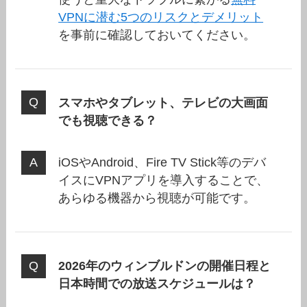
VPNに潜む5つのリスクとデメリット
を事前に確認しておいてください。
スマホやタブレット、テレビの大画面
でも視聴できる？
iOSやAndroid、Fire TV Stick等のデバ
イスにVPNアプリを導入することで、
あらゆる機器から視聴が可能です。
2026年のウィンブルドンの開催日程と
日本時間での放送スケジュールは？