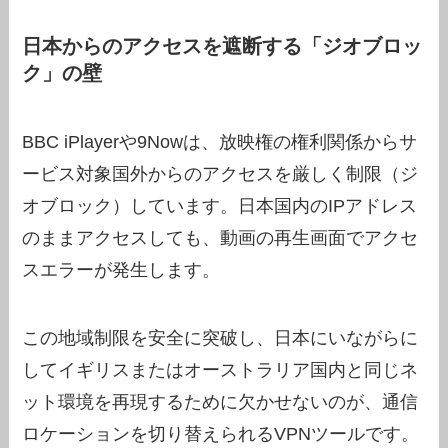
日本からのアクセスを遮断する「ジオブロッ
ク」の壁
BBC iPlayerや9Nowは、放映権の権利関係からサ
ービス対象国外からのアクセスを厳しく制限（ジ
オブロック）しています。日本国内のIPアドレス
のままアクセスしても、動画の再生画面でアクセ
スエラーが発生します。
この地域制限を安全に突破し、日本にいながらに
してイギリスまたはオーストラリア国内と同じネ
ット環境を再現するために欠かせないのが、通信
ロケーションを切り替えられるVPNツールです。