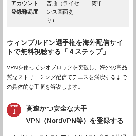
アカウント
普通（ライセ
簡単
登録難易度
ンス画面あ
り）
ウィンブルドン選手権を海外配信サイ
トで無料視聴する「４ステップ」
VPNを使ってジオブロックを突破し、海外の高品
質なストリーミング配信でテニスを満喫するまで
の具体的な手順を解説します。
高速かつ安全な大手
STEP
VPN（NordVPN等）を登録する