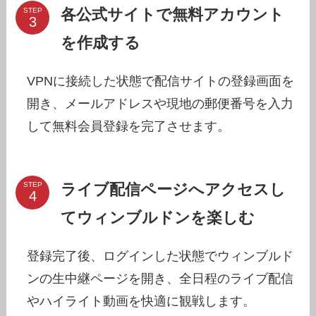
各公式サイトで無料アカウント
STEP
を作成する
VPNに接続した状態で配信サイトの登録画面を
開き、メールアドレスや現地の郵便番号を入力
して無料会員登録を完了させます。
ライブ配信ページへアクセスし
STEP
てウィンブルドンを楽しむ
登録完了後、ログインした状態でウィンブルド
ンの生中継ページを開き、全日程のライブ配信
やハイライト動画を快適に観戦します。