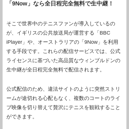
「9Now」なら全日程完全無料で生中継！
そこで世界中のテニスファンが導入しているの
が、イギリスの公共放送局が運営する「BBC
iPlayer」や、オーストラリアの「9Now」を利用
する手段です。これらの配信サービスでは、公式
ライセンスに基づいた高品質なウィンブルドンの
生中継が全日程完全無料で配信されます。
公式配信のため、違法サイトのように突然ストリ
ームが途切れる心配もなく、複数のコートのライ
ブ映像を切り替えて贅沢にテニスを観戦すること
ができます。