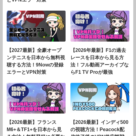
【2027最新】全豪オープ
【2026年最新】F1の過去
ンテニスを日本から無料視
レースを日本から見る方
聴する方法！9Nowの登録
法！フル動画アーカイブな
エラーとVPN対策
らF1 TV Proが最強
【2026最新】フランス
【2026最新】インディ500
M6+＆TF1+を日本から見
の視聴方法！Peacock配