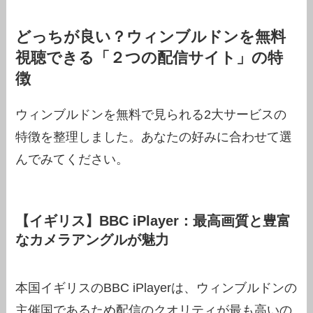
どっちが良い？ウィンブルドンを無料
視聴できる「２つの配信サイト」の特
徴
ウィンブルドンを無料で見られる2大サービスの
特徴を整理しました。あなたの好みに合わせて選
んでみてください。
【イギリス】BBC iPlayer：最高画質と豊富
なカメラアングルが魅力
本国イギリスのBBC iPlayerは、ウィンブルドンの
主催国であるため配信のクオリティが最も高いの