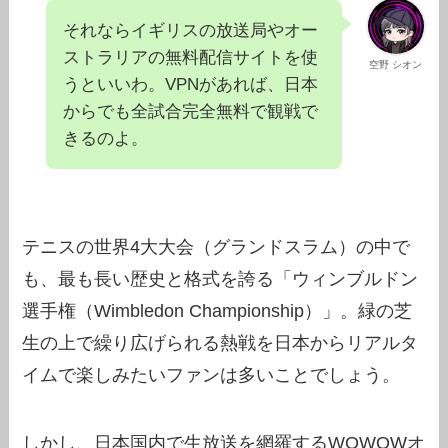
それならイギリスの放送局やオー
ストラリアの無料配信サイトを使
空野 シオン
うといいわ。VPNがあれば、日本
からでも全試合完全無料で観戦で
きるのよ。
テニスの世界4大大会（グランドスラム）の中で
も、最も長い歴史と格式を誇る「ウィンブルドン
選手権（Wimbledon Championship）」。緑の芝
生の上で繰り広げられる熱戦を日本からリアルタ
イムで楽しみたいファンは多いことでしょう。
しかし、日本国内で生放送を網羅するWOWOWオ