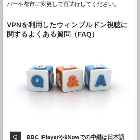
バーや都市に変更して再試行してください。
VPNを利用したウィンブルドン視聴に
関するよくある質問（FAQ）
BBC iPlayerや9Nowでの中継は日本語