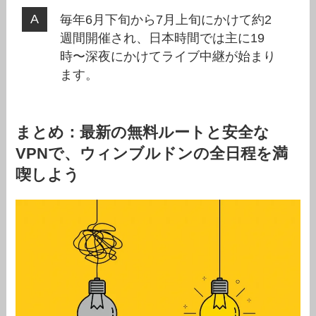
毎年6月下旬から7月上旬にかけて約2
週間開催され、日本時間では主に19
時〜深夜にかけてライブ中継が始まり
ます。
まとめ：最新の無料ルートと安全な
VPNで、ウィンブルドンの全日程を満
喫しよう