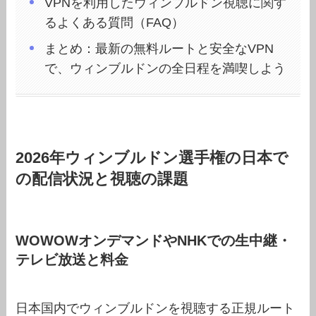
VPNを利用したウィンブルドン視聴に関す
るよくある質問（FAQ）
まとめ：最新の無料ルートと安全なVPN
で、ウィンブルドンの全日程を満喫しよう
2026年ウィンブルドン選手権の日本で
の配信状況と視聴の課題
WOWOWオンデマンドやNHKでの生中継・
テレビ放送と料金
日本国内でウィンブルドンを視聴する正規ルート