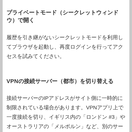
プライベートモード（シークレットウィンド
ウ）で開く
履歴を引き継がないシークレットモードを利用し
てブラウザを起動し、再度ログインを行ってアク
セスを試みてください。
VPNの接続サーバー（都市）を切り替える
接続サーバーのIPアドレスがサイト側に一時的に
制限されている場合があります。VPNアプリ上で
一度接続を切り、イギリス内の「ロンドン #3」や
オーストラリアの「メルボルン」など、別のサー