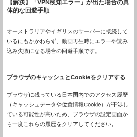
【解決】「VPN検知エラー」が出た場合の具
体的な回避手順
オーストラリアやイギリスのサーバーに接続して
いるにもかかわらず、動画再生時にエラーや読み
込み失敗になる場合の回避手順です。
ブラウザのキャッシュとCookieをクリアする
ブラウザに残っている日本国内でのアクセス履歴
（キャッシュデータや位置情報Cookie）が干渉し
ている可能性が高いため、ブラウザの設定画面か
ら一度これらの履歴をクリアしてください。