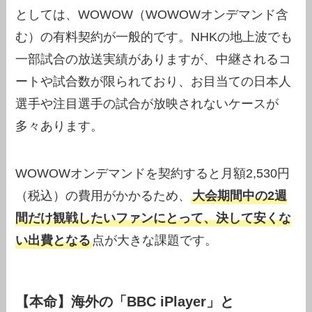
としては、WOWOW（WOWOWオンデマンド含
む）の有料契約が一般的です。NHKの地上波でも
一部試合の放送実績がありますが、中継されるコ
ートや試合数が限られており、お目当ての日本人
選手や注目選手の試合が放映されないケースが
多々あります。
WOWOWオンデマンドを契約すると月額2,530円
（税込）の費用がかかるため、
大会期間中の2週
間だけ観戦したいファンにとって、決して安くな
い出費となる
点が大きな課題です。
【本命】海外の「BBC iPlayer」と