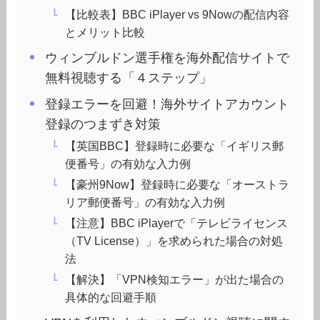
【比較表】BBC iPlayer vs 9Nowの配信内容
とメリット比較
ウィンブルドン選手権を海外配信サイトで
無料視聴する「４ステップ」
登録エラーを回避！海外サイトアカウント
登録のつまずき対策
【英国BBC】登録時に必要な「イギリス郵
便番号」の有効な入力例
【豪州9Now】登録時に必要な「オーストラ
リア郵便番号」の有効な入力例
【注意】BBC iPlayerで「テレビライセンス
（TV License）」を求められた場合の対処
法
【解決】「VPN検知エラー」が出た場合の
具体的な回避手順