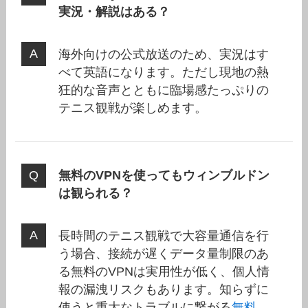
実況・解説はある？
海外向けの公式放送のため、実況はす
べて英語になります。ただし現地の熱
狂的な音声とともに臨場感たっぷりの
テニス観戦が楽しめます。
無料のVPNを使ってもウィンブルドン
は観られる？
長時間のテニス観戦で大容量通信を行
う場合、接続が遅くデータ量制限のあ
る無料のVPNは実用性が低く、個人情
報の漏洩リスクもあります。知らずに
使うと重大なトラブルに繋がる
無料