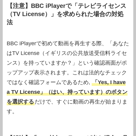
【注意】BBC iPlayerで「テレビライセンス
（TV License）」を求められた場合の対処
法
BBC iPlayerで初めて動画を再生する際、「あなた
はTV License（イギリスの公共放送受信料ライセ
ンス）を持っていますか？」という確認画面がポ
ップアップ表示されます。これは法的なチェック
ではなく確認フォームであるため,
「Yes, I have
a TV License」（はい、持っています）のボタン
を選択する
だけで、すぐに動画の再生が始まりま
す。