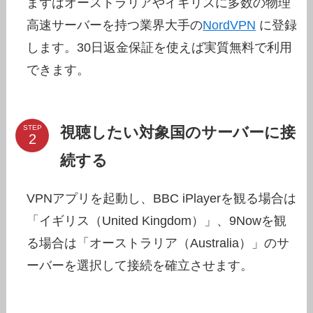
まずはオーストラリアやイギリスに多数の物理
高速サーバーを持つ業界大手の
NordVPN
に登録
します。30日返金保証を使えば実質無料で利用
できます。
視聴したい対象国のサーバーに接
STEP
続する
VPNアプリを起動し、BBC iPlayerを観る場合は
「イギリス（United Kingdom）」、9Nowを観
る場合は「オーストラリア（Australia）」のサ
ーバーを選択して接続を確立させます。