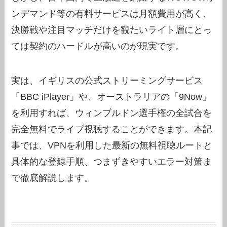
ンデマンド等の有料サービスは月額費用が高く、
決勝戦や注目マッチだけを観たいライト層にとっ
ては契約のハードルが高いのが現実です。
実は、イギリスの公式ストリーミングサービス
「BBC iPlayer」や、オーストラリアの「9Now」
を利用すれば、ウィンブルドン選手権の全試合を
完全無料でライブ視聴することができます。本記
事では、VPNを利用した最新の無料視聴ルートと
具体的な登録手順、つまずきやすいエラー対策ま
で徹底解説します。