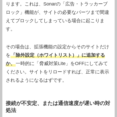
ります。これは、Sonarの「広告・トラッカーブ
ロック」機能が、サイトの必要なパーツまで間違
えてブロックしてしまっている場合に起こりま
す。
その場合は、拡張機能の設定からそのサイトだけ
を
「除外設定（ホワイトリスト）」に追加する
か、
一時的に「脅威対策Lite」をOFFにしてみて
ください。サイトをリロードすれば、正常に表示
されるようになるはずです。
接続が不安定、または通信速度が遅い時の対
処法