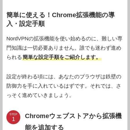
簡単に使える！Chrome拡張機能の導
入・設定手順
NordVPNの拡張機能を使い始めるのに、難しい専
門知識は一切必要ありません。誰でも迷わず進め
られる
簡単な設定手順をご紹介します。
設定が終わる頃には、あなたのブラウザは鉄壁の
防御力を手に入れているはずです。それでは、さ
っそく進めていきましょう。
Chromeウェブストアから拡張機
STEP
能を追加する