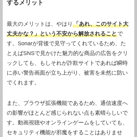
するメリット
最大のメリットは、やはり
「あれ、このサイト大
丈夫かな？」という不安から解放されること
で
す。Sonarが背後で見守ってくれているため、た
とえばSNSで見かけた魅力的な商品の広告をクリ
ックしても、もしそれが詐欺サイトであれば瞬時
に赤い警告画面が立ち上がり、被害を未然に防い
でくれます。
また、ブラウザ拡張機能であるため、通信速度へ
の影響がほとんど感じられない点も素晴らしいで
す。動画視聴やオンラインゲームをしていても、
セキュリティ機能が邪魔をすることはありませ