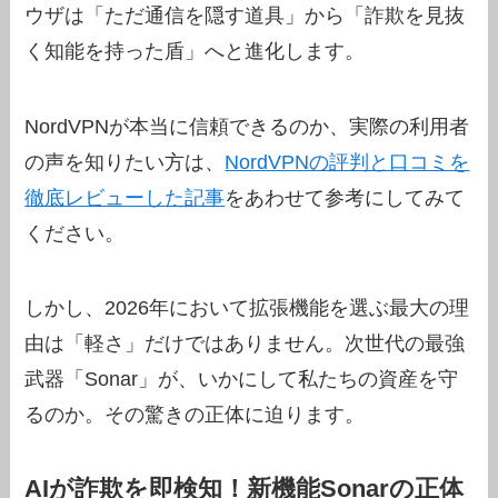
ウザは「ただ通信を隠す道具」から「詐欺を見抜
く知能を持った盾」へと進化します。
NordVPNが本当に信頼できるのか、実際の利用者
の声を知りたい方は、
NordVPNの評判と口コミを
徹底レビューした記事
をあわせて参考にしてみて
ください。
しかし、2026年において拡張機能を選ぶ最大の理
由は「軽さ」だけではありません。次世代の最強
武器「Sonar」が、いかにして私たちの資産を守
るのか。その驚きの正体に迫ります。
AIが詐欺を即検知！新機能Sonarの正体