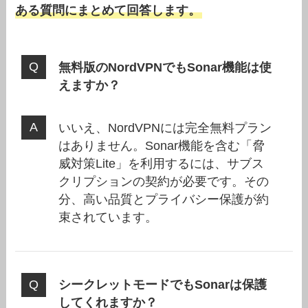
ある質問にまとめて回答します。
無料版のNordVPNでもSonar機能は使
えますか？
いいえ、NordVPNには完全無料プラン
はありません。Sonar機能を含む「脅
威対策Lite」を利用するには、サブス
クリプションの契約が必要です。その
分、高い品質とプライバシー保護が約
束されています。
シークレットモードでもSonarは保護
してくれますか？