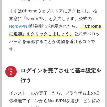
まずはChromeウェブストアにアクセスし、検
索窓に「NordVPN」と入力します。公式の
NordVPN
拡張機能が表示されたら、
「Chrome
に追加」をクリックしましょう。
公式デベロッ
パー名を確認することが偽物を避けるコツで
す。
ログインを完了させて基本設定を
STEP
行う
インストールが完了したら、ブラウザ右上の拡
張機能アイコンからNordVPNを選び、ピン留め