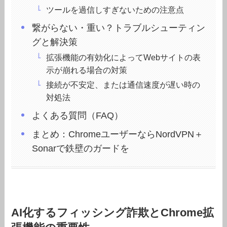
ツールを過信しすぎないための注意点
繋がらない・重い？トラブルシューティン
グと解決策
拡張機能の有効化によってWebサイトの表
示が崩れる場合の対策
接続が不安定、または通信速度が遅い時の
対処法
よくある質問（FAQ）
まとめ：ChromeユーザーならNordVPN＋
Sonarで鉄壁のガードを
AI化するフィッシング詐欺とChrome拡