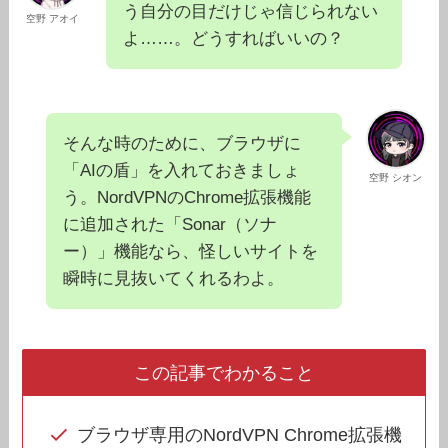
う自分の目だけじゃ信じられない
空野 アオイ
よ……。どうすればいいの？
そんな時のために、ブラウザに
「AIの盾」を入れておきましょ
空野 シオン
う。NordVPNのChrome拡張機能
に追加された「Sonar（ソナ
ー）」機能なら、怪しいサイトを
瞬時に見抜いてくれるわよ。
この記事でわかること
ブラウザ専用のNordVPN Chrome拡張機