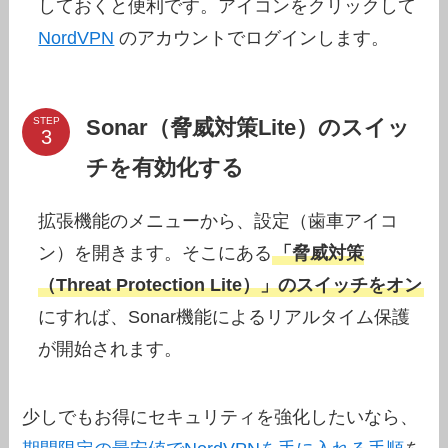
しておくと便利です。アイコンをクリックして
NordVPN
のアカウントでログインします。
Sonar（脅威対策Lite）のスイッ
STEP
チを有効化する
拡張機能のメニューから、設定（歯車アイコ
ン）を開きます。そこにある
「脅威対策
（Threat Protection Lite）」のスイッチをオン
にすれば、Sonar機能によるリアルタイム保護
が開始されます。
少しでもお得にセキュリティを強化したいなら、