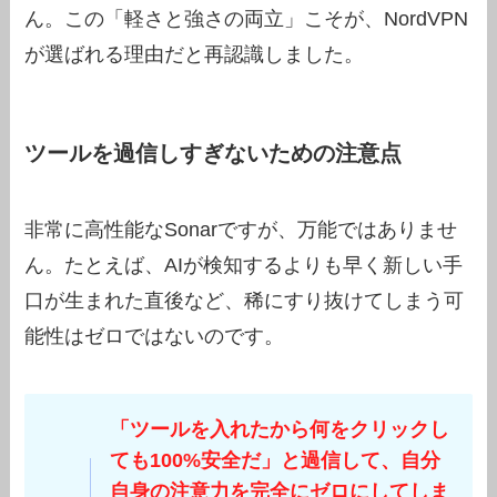
ん。この「軽さと強さの両立」こそが、NordVPN
が選ばれる理由だと再認識しました。
ツールを過信しすぎないための注意点
非常に高性能なSonarですが、万能ではありませ
ん。たとえば、AIが検知するよりも早く新しい手
口が生まれた直後など、稀にすり抜けてしまう可
能性はゼロではないのです。
「ツールを入れたから何をクリックし
ても100%安全だ」と過信して、自分
自身の注意力を完全にゼロにしてしま