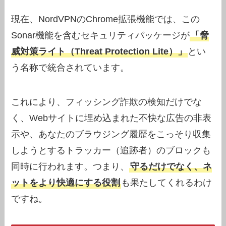
現在、NordVPNのChrome拡張機能では、この
Sonar機能を含むセキュリティパッケージが
「脅
威対策ライト（Threat Protection Lite）」
とい
う名称で統合されています。
これにより、フィッシング詐欺の検知だけでな
く、Webサイトに埋め込まれた不快な広告の非表
示や、あなたのブラウジング履歴をこっそり収集
しようとするトラッカー（追跡者）のブロックも
同時に行われます。つまり、
守るだけでなく、ネ
ットをより快適にする役割
も果たしてくれるわけ
ですね。