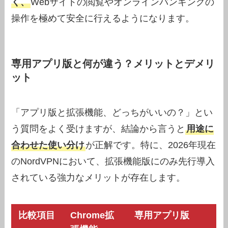
く、
Webサイトの閲覧やオンラインバンキングの
操作を極めて安全に行えるようになります。
専用アプリ版と何が違う？メリットとデメリ
ット
「アプリ版と拡張機能、どっちがいいの？」とい
う質問をよく受けますが、結論から言うと
用途に
合わせた使い分け
が正解です。特に、2026年現在
のNordVPNにおいて、拡張機能版にのみ先行導入
されている強力なメリットが存在します。
比較項目
Chrome拡
専用アプリ版