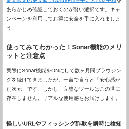
期間限定の最安値でNordVPNを手に入れる手順
を
あらかじめ確認しておくのが賢い選択です。キャ
ンペーンを利用してお得に安全を手に入れましょ
う。
使ってみてわかった！Sonar機能のメリ
ットと注意点
実際にSonar機能をONにして数ヶ月間ブラウジン
グを続けてきましたが、一言で言うと「安心感が
別次元」です。しかし、完璧なツールはこの世に
存在しません。リアルな使用感をお届けします。
怪しいURLやフィッシング詐欺を瞬時に検知