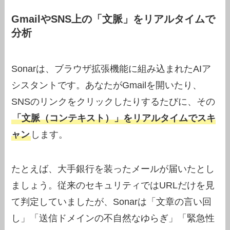
GmailやSNS上の「文脈」をリアルタイムで
分析
Sonarは、ブラウザ拡張機能に組み込まれたAIア
シスタントです。あなたがGmailを開いたり、
SNSのリンクをクリックしたりするたびに、その
「文脈（コンテキスト）」をリアルタイムでスキ
ャン
します。
たとえば、大手銀行を装ったメールが届いたとし
ましょう。従来のセキュリティではURLだけを見
て判定していましたが、Sonarは「文章の言い回
し」「送信ドメインの不自然なゆらぎ」「緊急性