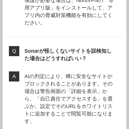
保護が必要な場合は、NordVPNの「専
用アプリ版」をインストールして、ア
プリ内の脅威対策機能を有効にしてく
ださい。
Sonarが怪しくないサイトを誤検知し
た場合はどうすればいい？
AIの判定により、稀に安全なサイトが
ブロックされることがあります。その
場合は警告画面の「詳細を表示」か
ら、「自己責任でアクセスする」を選
ぶか、設定でそのURLをホワイトリス
トに追加することで閲覧可能になりま
す。