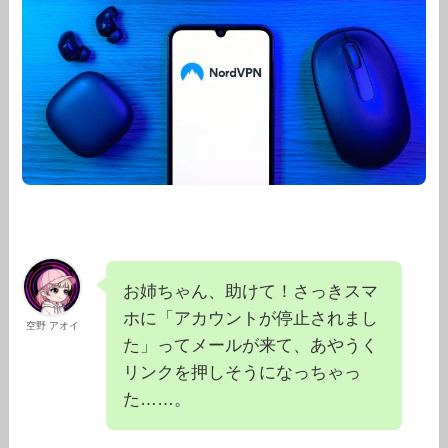
お姉ちゃん、助けて！さっきスマ
ホに「アカウントが停止されまし
空野 アオイ
た」ってメールが来て、あやうく
リンクを押しそうになっちゃっ
た……。