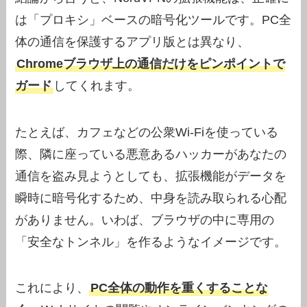
は「プロキシ」ベースの暗号化ツールです。PC全
体の通信を保護するアプリ版とは異なり、
Chromeブラウザ上の通信だけをピンポイントで
ガード
してくれます。
たとえば、カフェなどの公衆Wi-Fiを使っている
際、隣に座っている悪意あるハッカーがあなたの
通信を盗み見ようとしても、拡張機能がデータを
瞬時に暗号化するため、中身を読み取られる心配
がありません。いわば、ブラウザの中に専用の
「安全なトンネル」を作るようなイメージです。
これにより、
PC全体の動作を重くすることな