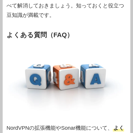
べて解消しておきましょう。知っておくと役立つ
豆知識が満載です。
よくある質問（FAQ）
NordVPNの拡張機能やSonar機能について、
よく