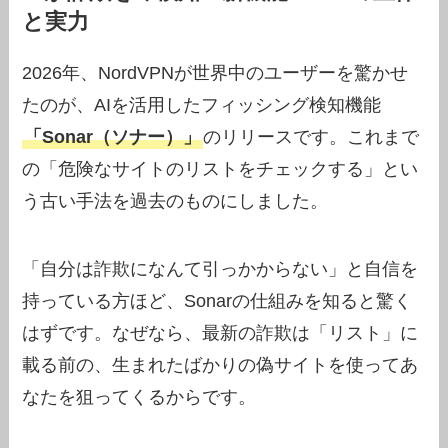
と実力
2026年、NordVPNが世界中のユーザーを驚かせ
たのが、AIを活用したフィッシング検知機能
「Sonar（ソナー）」
のリリースです。これまで
の「危険なサイトのリストをチェックする」とい
う古い手法を過去のものにしました。
「自分は詐欺になんて引っかからない」と自信を
持っている方ほど、Sonarの仕組みを知ると驚く
はずです。なぜなら、最新の詐欺は「リスト」に
載る前の、生まれたばかりの偽サイトを使ってあ
なたを狙ってくるからです。