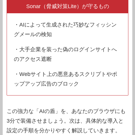
Sonar（脅威対策Lite）が守るもの
・AIによって生成された巧妙なフィッシン
グメールの検知
・大手企業を装った偽のログインサイトへ
のアクセス遮断
・Webサイト上の悪意あるスクリプトやポ
ップアップ広告のブロック
この強力な「AIの盾」を、あなたのブラウザにも
3分で装備させましょう。次は、具体的な導入と
設定の手順を分かりやすく解説していきます。