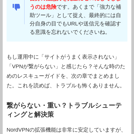
うのは危険
です。あくまで「強力な補
助ツール」として捉え、最終的には自
分自身の目でもURLや送信元を確認す
る意識を忘れないでくださいね。
もし運用中に「サイトがうまく表示されない」
「VPNが繋がらない」と感じたら？そんな時のた
めのレスキューガイドを、次の章でまとめまし
た。これを読めば、トラブルも怖くありません。
繋がらない・重い？トラブルシューテ
ィングと解決策
NordVPNの拡張機能は非常に安定していますが、