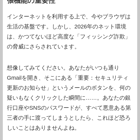
張機能の重要性
インターネットを利用する上で、今やブラウザは
生活の基盤です。しかし、2026年のネット環境
は、かつてないほど高度な「フィッシング詐欺」
の脅威にさらされています。
想像してみてください。あなたがいつも通り
Gmailを開き、そこにある「重要：セキュリティ
更新のお知らせ」というメールのボタンを、何の
疑いもなくクリックした瞬間に……。あなたの銀
行口座やSNSのパスワードが、すべて悪意ある第
三者の手に渡ってしまうとしたら、これほど恐ろ
しいことはありませんよね。