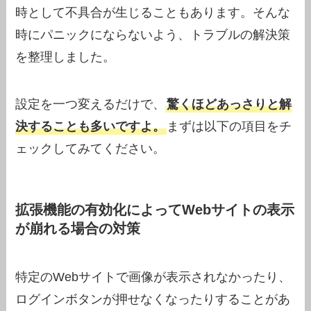
時として不具合が生じることもあります。そんな
時にパニックにならないよう、トラブルの解決策
を整理しました。
設定を一つ変えるだけで、
驚くほどあっさりと解
決することも多いですよ。
まずは以下の項目をチ
ェックしてみてください。
拡張機能の有効化によってWebサイトの表示
が崩れる場合の対策
特定のWebサイトで画像が表示されなかったり、
ログインボタンが押せなくなったりすることがあ