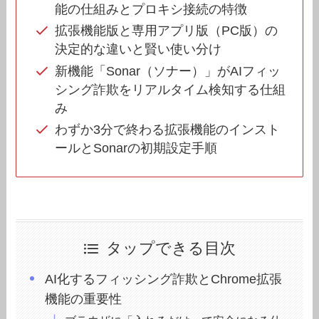
能の仕組みとプロキシ接続の特徴
拡張機能版と専用アプリ版（PC版）の
決定的な違いと賢い使い分け
新機能「Sonar（ソナー）」がAIフィッ
シング詐欺をリアルタイム検知する仕組
み
わずか3分で終わる拡張機能のインスト
ールとSonarの初期設定手順
タップできる目次
AI化するフィッシング詐欺とChrome拡張
機能の重要性