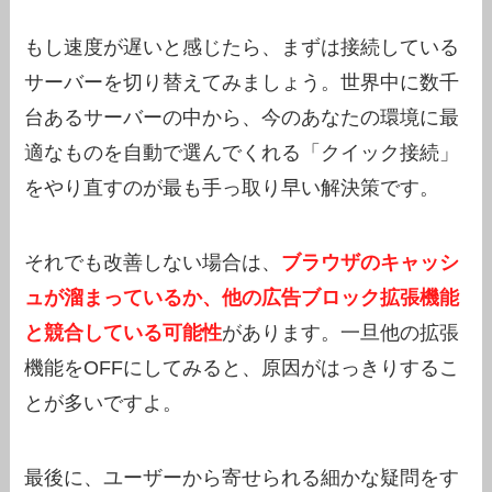
もし速度が遅いと感じたら、まずは接続している
サーバーを切り替えてみましょう。世界中に数千
台あるサーバーの中から、今のあなたの環境に最
適なものを自動で選んでくれる「クイック接続」
をやり直すのが最も手っ取り早い解決策です。
それでも改善しない場合は、
ブラウザのキャッシ
ュが溜まっているか、他の広告ブロック拡張機能
と競合している可能性
があります。一旦他の拡張
機能をOFFにしてみると、原因がはっきりするこ
とが多いですよ。
最後に、ユーザーから寄せられる細かな疑問をす