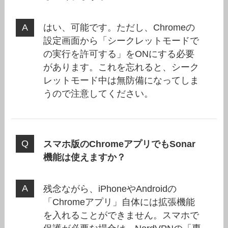
はい、可能です。ただし、Chromeの
設定画面から「シークレットモードで
の実行を許可する」をONにする必要
があります。これを忘れると、シーク
レットモード中は無防備になってしま
うので注意してください。
スマホ版のChromeアプリでもSonar
機能は使えますか？
残念ながら、iPhoneやAndroidの
「Chromeアプリ」自体には拡張機能
を入れることができません。スマホで