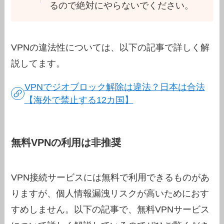
るので絶対にやらないでください。
VPNの違法性については、以下の記事で詳しく解
説してます。
VPNでジオブロック解除は違法？日本は合法
【海外で禁止する12カ国】
無料VPNの利用は非推奨
VPN接続サービスには無料で利用できるものがあ
りますが、
個人情報漏洩リスクが高い
ためにおす
すめしません。以下の記事で、無料VPNサービス