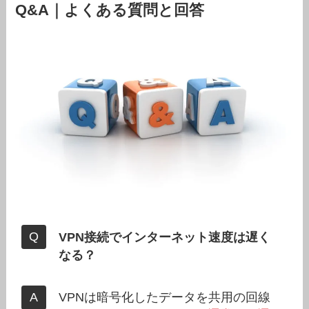
Q&A｜よくある質問と回答
VPN接続でインターネット速度は遅く
なる？
VPNは暗号化したデータを共用の回線