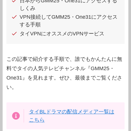
日本からGMM25・One31にアクセスする
しくみ
VPN接続してGMM25・One31にアクセス
する手順
タイVPNにオススメのVPNサービス
この記事で紹介する手順で、誰でもかんたんに無
料でタイの人気テレビチャンネル『GMM25・
One31』を見れます。ぜひ、最後までご覧くださ
い。
タイBLドラマの配信メディア一覧は
こちら