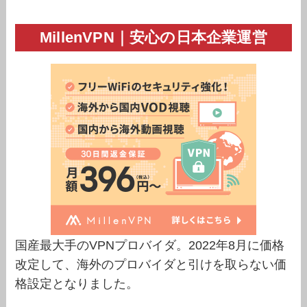
MillenVPN｜安心の日本企業運営
国産最大手のVPNプロバイダ。2022年8月に価格
改定して、海外のプロバイダと引けを取らない価
格設定となりました。