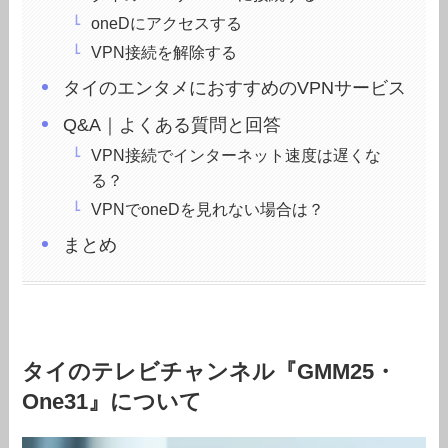
oneDにアクセスする
VPN接続を解除する
タイのエンタメにおすすめのVPNサービス
Q&A｜よくある質問と回答
VPN接続でインターネット速度は遅くな
る？
VPNでoneDを見れない場合は？
まとめ
タイのテレビチャンネル『GMM25・
One31』について