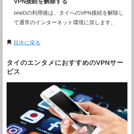
VPN接続を解除する
oneDの利用後は、タイへのVPN接続を解除し
て通常のインターネット環境に戻します。
目次に戻る
タイのエンタメにおすすめのVPNサー
ビス