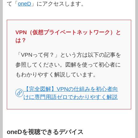
て「
oneD
」にアクセスします。
VPN（仮想プライベートネットワーク）と
は？
「VPNって何？」という方は以下の記事を
参照してください。図解を使って初心者に
もわかりやすく解説しています。
【完全図解】VPNの仕組みを初心者向
けに専門用語ゼロでわかりやすく解説
oneDを視聴できるデバイス