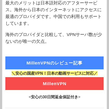
最大のメリットは日本語対応のアフターサービ
ス。海外から日本のインターネットにアクセスに
最適のプロバイダです。中国での利用もサポート
しています。
海外のプロバイダと比較して、VPNサーバ数が少
ないのが唯一の欠点。
MillenVPNのレビュー記事
＼安心の国産VPN！日本の動画サービスに対応／
MillenVPN
<
安心の30日間返金保証付き
>