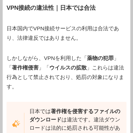
VPN接続の違法性｜日本では合法
日本国内でVPN接続サービスの利用は合法であ
り、法律違反ではありません。
しかしながら、VPNを利用した「
薬物の犯罪
」
「
著作権侵害
」「
ウイルスの拡散
」これらは違法
行為として禁止されており、処罰の対象になりま
す。
日本では
著作権を侵害するファイルの
ダウンロード
は違法です。違法ダウン
ロードは法的に処罰される可能性があ