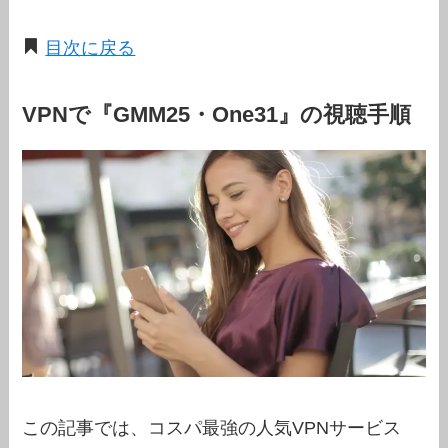
目次に戻る
VPNで『GMM25・One31』の視聴手順
この記事では、コスパ最強の人気VPNサービス