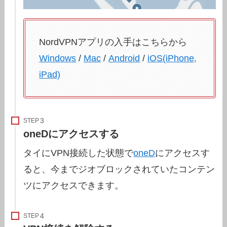
NordVPNアプリの入手はこちらから
Windows
/
Mac
/
Android
/
iOS(iPhone,
iPad)
STEP
oneDにアクセスする
タイにVPN接続した状態で
oneD
にアクセスす
ると、今までジオブロックされていたコンテン
ツにアクセスできます。
STEP