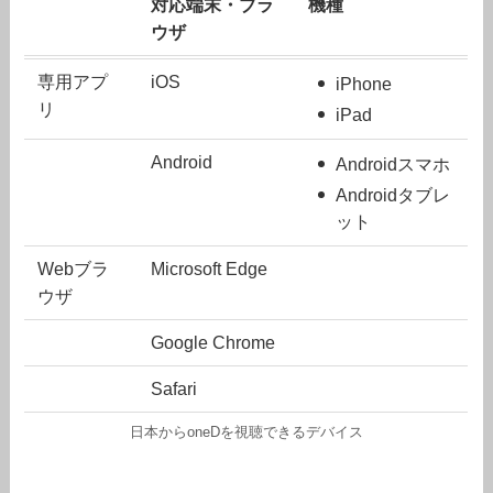
対応端末・ブラ
機種
ウザ
専用アプ
iOS
iPhone
リ
iPad
Android
Androidスマホ
Androidタブレ
ット
Webブラ
Microsoft Edge
ウザ
Google Chrome
Safari
日本からoneDを視聴できるデバイス