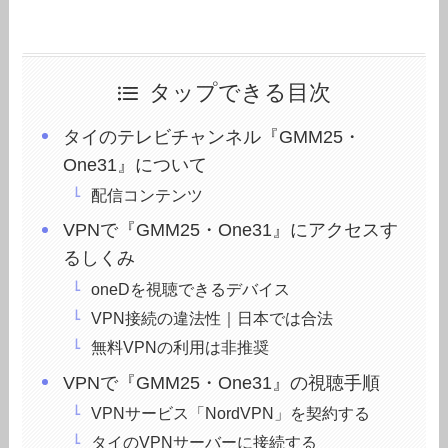
タップできる目次
タイのテレビチャンネル『GMM25・
One31』について
配信コンテンツ
VPNで『GMM25・One31』にアクセスす
るしくみ
oneDを視聴できるデバイス
VPN接続の違法性｜日本では合法
無料VPNの利用は非推奨
VPNで『GMM25・One31』の視聴手順
VPNサービス「NordVPN」を契約する
タイのVPNサーバーに接続する