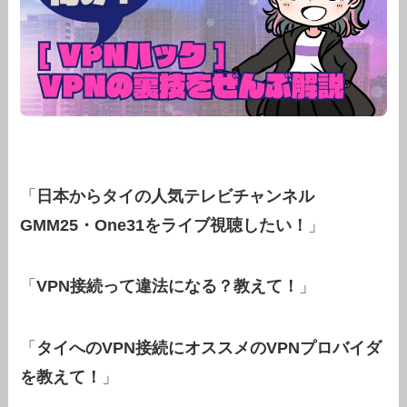
「
日本からタイの人気テレビチャンネル
GMM25・One31をライブ視聴したい！
」
「
VPN接続って違法になる？教えて！
」
「
タイへのVPN接続にオススメのVPNプロバイダ
を教えて！
」