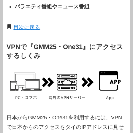
バラエティ番組やニュース番組
目次に戻る
VPNで『GMM25・One31』にアクセス
するしくみ
日本からGMM25・One31を利用するには、VPN
で日本からのアクセスをタイのIPアドレスに見せ