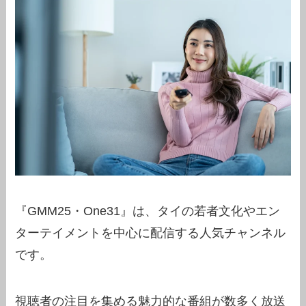
『GMM25・One31』は、タイの若者文化やエン
ターテイメントを中心に配信する人気チャンネル
です。
視聴者の注目を集める魅力的な番組が数多く放送