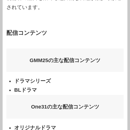
されています。
配信コンテンツ
GMM25の主な配信コンテンツ
ドラマシリーズ
BLドラマ
One31の主な配信コンテンツ
オリジナルドラマ