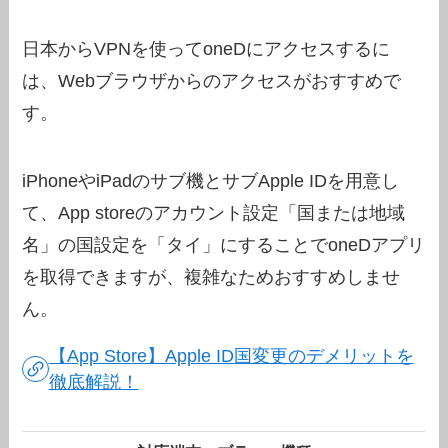
日本からVPNを使ってoneDにアクセスするに
は、Webブラウザからのアクセスがおすすめで
す。
iPhoneやiPadのサブ機とサブApple IDを用意し
て、App storeのアカウント設定「国または地域
名」の国設定を「タイ」にすることでoneDアプリ
を取得できますが、複雑なためおすすめしませ
ん。
【App Store】Apple ID国変更のデメリットを
徹底解説！