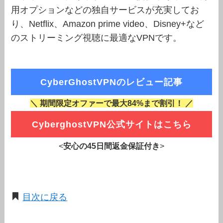
用オプションなどの独自サービスが充実してお
り、Netflix、Amazon prime video、Disney+など
のストリーミング視聴に最適なVPNです。
CyberGhostVPNのレビュー記事
＼ 期間限定オファーで最大84%まで割引！ ／
CyberghostVPN公式サイトはこちら
<
安心の45日間返金保証付き
>
目次に戻る