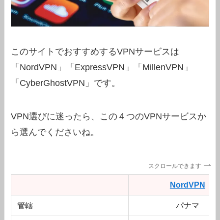
このサイトでおすすめするVPNサービスは
「NordVPN」「ExpressVPN」「MillenVPN」
「CyberGhostVPN」です。
VPN選びに迷ったら、この４つのVPNサービスか
ら選んでくださいね。
スクロールできます
NordVPN
管轄
パナマ