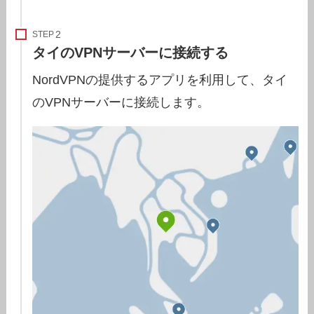
STEP
タイのVPNサーバーに接続する
NordVPNの提供するアプリを利用して、タイ
のVPNサーバーに接続します。