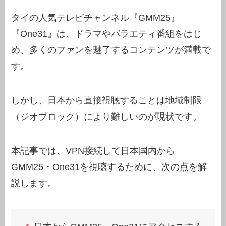
タイの人気テレビチャンネル『GMM25』
『One31』は、ドラマやバラエティ番組をはじ
め、多くのファンを魅了するコンテンツが満載で
す。
しかし、日本から直接視聴することは地域制限
（ジオブロック）により難しいのが現状です。
本記事では、VPN接続して日本国内から
GMM25・One31を視聴するために、次の点を解
説します。