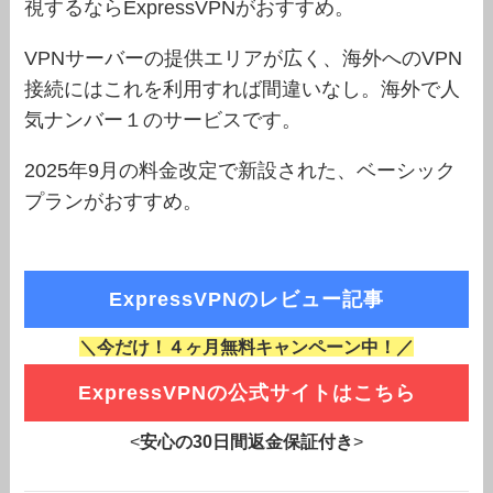
視するならExpressVPNがおすすめ。
VPNサーバーの提供エリアが広く、海外へのVPN
接続にはこれを利用すれば間違いなし。海外で人
気ナンバー１のサービスです。
2025年9月の料金改定で新設された、ベーシック
プランがおすすめ。
ExpressVPNのレビュー記事
＼今だけ！４ヶ月無料キャンペーン中！／
ExpressVPNの公式サイトはこちら
<
安心の30日間返金保証付き
>