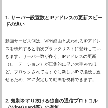
1. サーバー設置数とIPアドレスの更新スピー
ドの違い
動画サービス側は、VPN経由と思われるIPアドレ
スを検知すると順次ブラックリストに登録してい
きます。サーバー数が多く、IPアドレスの更新
（ローテーション）が圧倒的に早い大手VPNほ
ど、ブロックされてもすぐに新しいIPで接続し直
せるため、常に安定して動画を視聴できます。
2. 規制をすり抜ける独自の通信プロトコル
（WireGuard等）の有無