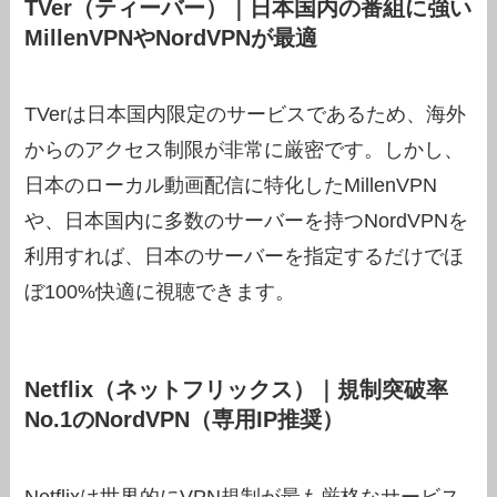
TVer（ティーバー）｜日本国内の番組に強い
MillenVPNやNordVPNが最適
TVerは日本国内限定のサービスであるため、海外
からのアクセス制限が非常に厳密です。しかし、
日本のローカル動画配信に特化したMillenVPN
や、日本国内に多数のサーバーを持つNordVPNを
利用すれば、日本のサーバーを指定するだけでほ
ぼ100%快適に視聴できます。
Netflix（ネットフリックス）｜規制突破率
No.1のNordVPN（専用IP推奨）
Netflixは世界的にVPN規制が最も厳格なサービス