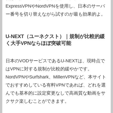
ExpressVPNやNordVPNを使用し、日本のサーバ
ー番号を切り替えながら試すのが最も効果的よ。
U-NEXT（ユーネクスト）｜規制が比較的緩
く大手VPNならほぼ突破可能
日本のVODサービスであるU-NEXTは、現時点で
はVPNに対する規制が比較的緩やかです。
NordVPNやSurfshark、MillenVPNなど、本サイト
でおすすめしている有料VPNであれば、どれを選
んでも基本的に設定変更なしで高画質な動画をサ
クサク楽しむことができます。