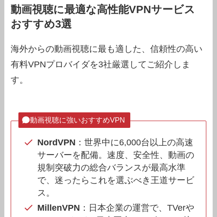
動画視聴に最適な高性能VPNサービス
おすすめ3選
海外からの動画視聴に最も適した、信頼性の高い
有料VPNプロバイダを3社厳選してご紹介しま
す。
動画視聴に強いおすすめVPN
NordVPN
：世界中に6,000台以上の高速
サーバーを配備。速度、安全性、動画の
規制突破力の総合バランスが最高水準
で、迷ったらこれを選ぶべき王道サービ
ス。
MillenVPN
：日本企業の運営で、TVerや