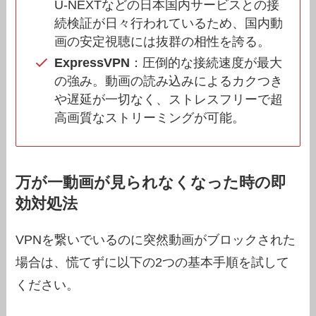
U-NEXTなどの日本国内サービスとの接
続検証が日々行われているため、国内動
画の安定視聴には抜群の相性を誇る。
ExpressVPN
：圧倒的な接続速度が最大
の強み。動画の読み込みによるカクつき
や遅延が一切なく、ストレスフリーで超
高画質なストリーミングが可能。
万が一動画が見られなくなった時の即
効対処法
VPNを繋いでいるのに突然動画がブロックされた
場合は、慌てずに以下の2つの基本手順を試して
ください。