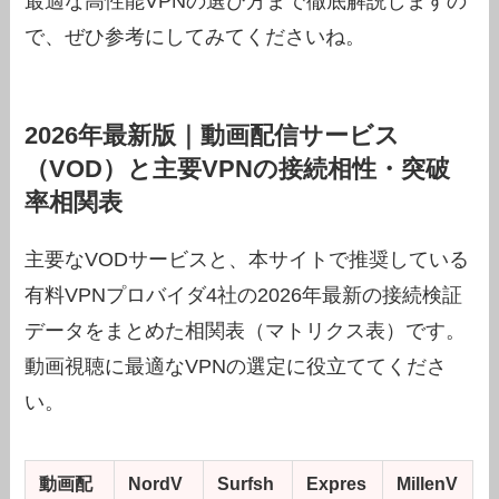
最適な高性能VPNの選び方まで徹底解説しますの
で、ぜひ参考にしてみてくださいね。
2026年最新版｜動画配信サービス
（VOD）と主要VPNの接続相性・突破
率相関表
主要なVODサービスと、本サイトで推奨している
有料VPNプロバイダ4社の2026年最新の接続検証
データをまとめた相関表（マトリクス表）です。
動画視聴に最適なVPNの選定に役立ててくださ
い。
動画配
NordV
Surfsh
Expres
MillenV