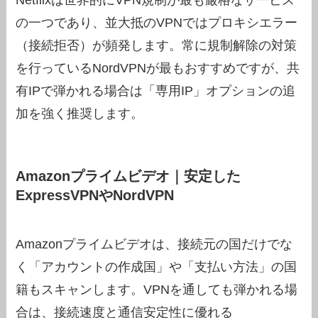
の一つであり、並大抵のVPNではプロキシエラー
（接続拒否）が頻発します。常に規制解除の対策
を行っているNordVPNが最もおすすめですが、共
有IPで弾かれる場合は「専用IP」オプションの追
加を強く推奨します。
Amazonプライムビデオ｜安定した
ExpressVPNやNordVPN
Amazonプライムビデオは、接続元の国だけでな
く「アカウントの作成国」や「支払い方法」の国
籍もスキャンします。VPNを通しても弾かれる場
合は、接続速度と通信安定性に優れる