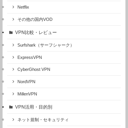
Netflix
その他の国内VOD
VPN比較・レビュー
Surfshark（サーフシャーク）
ExpressVPN
CyberGhost VPN
NordVPN
MillenVPN
VPN活用・目的別
ネット規制・セキュリティ