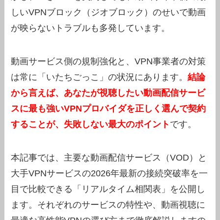
しいVPNブロック（ジオブロック）のせいで動画
が映らないトラブルも多発しています。
動画サービス側の規制強化と、VPN事業者の対策
は常に「いたちごっこ」の状況にあります。
結論
から言えば、あなたが視聴したい動画配信サービ
スに最も強いVPNプロバイダを正しく選んで契約
することが、失敗しない最大のポイント
です。
本記事では、主要な動画配信サービス（VOD）と
大手VPNサービスの2026年最新の接続突破率を一
目で比較できる「リアルタイム相関表」を公開し
ます。それぞれのサービスの特性や、動画視聴に