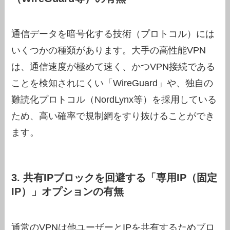
通信データを暗号化する技術（プロトコル）には
いくつかの種類があります。大手の高性能VPN
は、通信速度が極めて速く、かつVPN接続である
ことを検知されにくい「WireGuard」や、独自の
難読化プロトコル（NordLynx等）を採用している
ため、高い確率で規制網をすり抜けることができ
ます。
3. 共有IPブロックを回避する「専用IP（固定
IP）」オプションの有無
通常のVPNは他ユーザーとIPを共有するためブロ