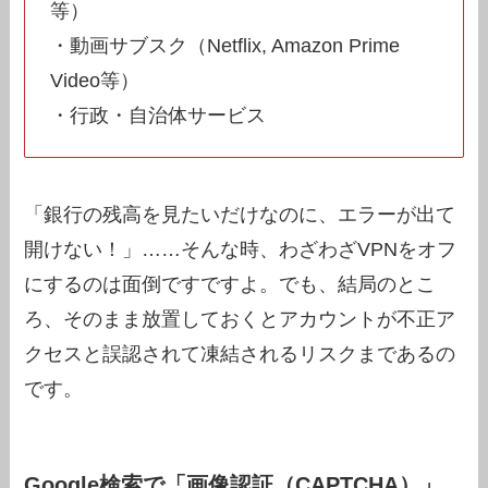
等）
・動画サブスク（Netflix, Amazon Prime
Video等）
・行政・自治体サービス
「銀行の残高を見たいだけなのに、エラーが出て
開けない！」……そんな時、わざわざVPNをオフ
にするのは面倒ですですよ。でも、結局のとこ
ろ、そのまま放置しておくとアカウントが不正ア
クセスと誤認されて凍結されるリスクまであるの
です。
Google検索で「画像認証（CAPTCHA）」