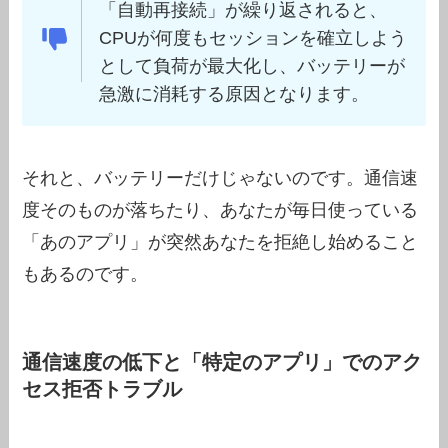
「自動再接続」が繰り返されると、
CPUが何度もセッションを確立しよう
として負荷が最大化し、バッテリーが
急激に消耗する原因となります。
それと、バッテリーだけじゃないのです。通信速
度そのものが落ちたり、あなたが毎日使っている
「あのアプリ」が突然あなたを拒絶し始めること
もあるのです。
通信速度の低下と「特定のアプリ」でのアク
セス拒否トラブル