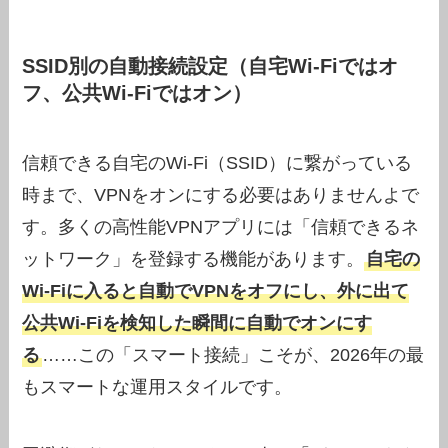
SSID別の自動接続設定（自宅Wi-Fiではオ
フ、公共Wi-Fiではオン）
信頼できる自宅のWi-Fi（SSID）に繋がっている
時まで、VPNをオンにする必要はありませんよで
す。多くの高性能VPNアプリには「信頼できるネ
ットワーク」を登録する機能があります。
自宅の
Wi-Fiに入ると自動でVPNをオフにし、外に出て
公共Wi-Fiを検知した瞬間に自動でオンにす
る
……この「スマート接続」こそが、2026年の最
もスマートな運用スタイルです。