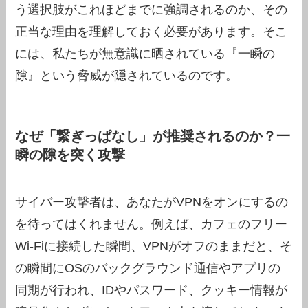
う選択肢がこれほどまでに強調されるのか、その
正当な理由を理解しておく必要があります。そこ
には、私たちが無意識に晒されている『一瞬の
隙』という脅威が隠されているのです。
なぜ「繋ぎっぱなし」が推奨されるのか？一
瞬の隙を突く攻撃
サイバー攻撃者は、あなたがVPNをオンにするの
を待ってはくれません。例えば、カフェのフリー
Wi-Fiに接続した瞬間、VPNがオフのままだと、そ
の瞬間にOSのバックグラウンド通信やアプリの
同期が行われ、IDやパスワード、クッキー情報が