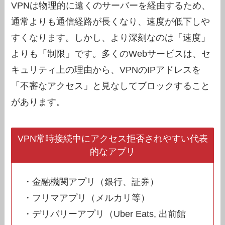
VPNは物理的に遠くのサーバーを経由するため、
通常よりも通信経路が長くなり、速度が低下しや
すくなります。しかし、より深刻なのは「速度」
よりも「制限」です。多くのWebサービスは、セ
キュリティ上の理由から、VPNのIPアドレスを
「不審なアクセス」と見なしてブロックすること
があります。
VPN常時接続中にアクセス拒否されやすい代表
的なアプリ
・金融機関アプリ（銀行、証券）
・フリマアプリ（メルカリ等）
・デリバリーアプリ（Uber Eats, 出前館