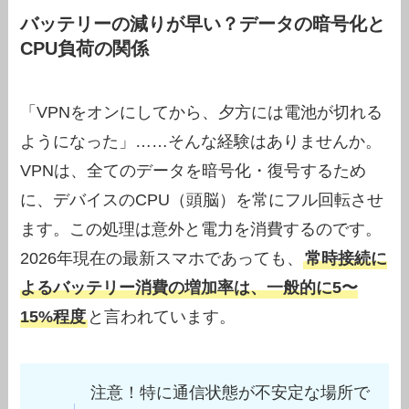
バッテリーの減りが早い？データの暗号化と
CPU負荷の関係
「VPNをオンにしてから、夕方には電池が切れる
ようになった」……そんな経験はありませんか。
VPNは、全てのデータを暗号化・復号するため
に、デバイスのCPU（頭脳）を常にフル回転させ
ます。この処理は意外と電力を消費するのです。
2026年現在の最新スマホであっても、
常時接続に
よるバッテリー消費の増加率は、一般的に5〜
15%程度
と言われています。
注意！特に通信状態が不安定な場所で