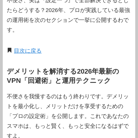
不便さ、実は『設定一つ』で全部解決できるとし
たらどうする？2026年、プロが実践している最強
の運用術を次のセクションで一挙に公開するわで
す。
目次に戻る
デメリットを解消する2026年最新の
VPN「回避術」と運用テクニック
不便さを我慢するのはもう終わりです。デメリッ
トを最小化し、メリットだけを享受するための
「プロの設定術」を公開します。これであなたの
スマホは、もっと賢く、もっと安全になるはずで
すよ。