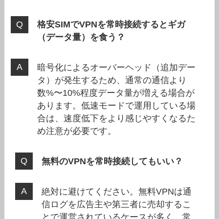
格安SIMでVPNを常時接続するとギガ
（データ量）を食う？
暗号化によるオーバーヘッド（追加デー
タ）が発生するため、通常の通信より
数%〜10%程度データ量が増える場合が
あります。低速モードで運用している場
合は、速度低下をより感じやすくなるた
め注意が必要です。
無料のVPNを常時接続してもいい？
絶対に避けてください。無料VPNは通
信ログを広告主や第三者に売却するこ
とで運営されているケースが多く、常