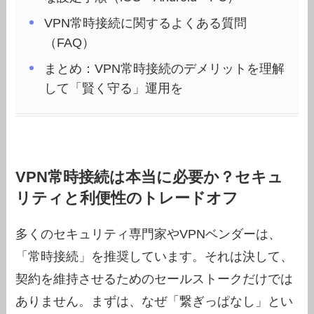
VPN常時接続に関するよくある質問
（FAQ）
まとめ：VPN常時接続のデメリットを理解
して「賢く守る」運用を
VPN常時接続は本当に必要か？セキュ
リティと利便性のトレードオフ
多くのセキュリティ専門家やVPNベンダーは、
「常時接続」を推奨しています。それは決して、
契約を維持させるためのセールストークだけでは
ありません。まずは、なぜ「繋ぎっぱなし」とい