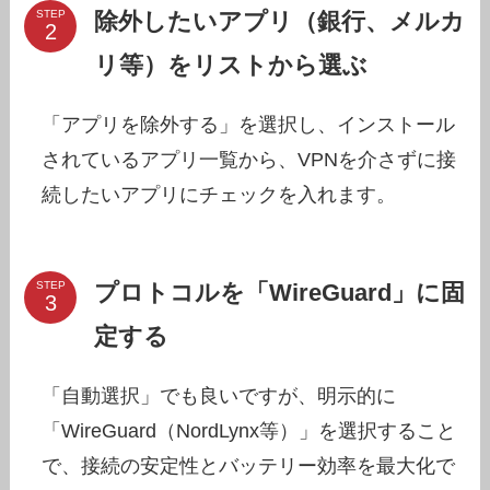
除外したいアプリ（銀行、メルカ
STEP
リ等）をリストから選ぶ
「アプリを除外する」を選択し、インストール
されているアプリ一覧から、VPNを介さずに接
続したいアプリにチェックを入れます。
プロトコルを「WireGuard」に固
STEP
定する
「自動選択」でも良いですが、明示的に
「WireGuard（NordLynx等）」を選択すること
で、接続の安定性とバッテリー効率を最大化で