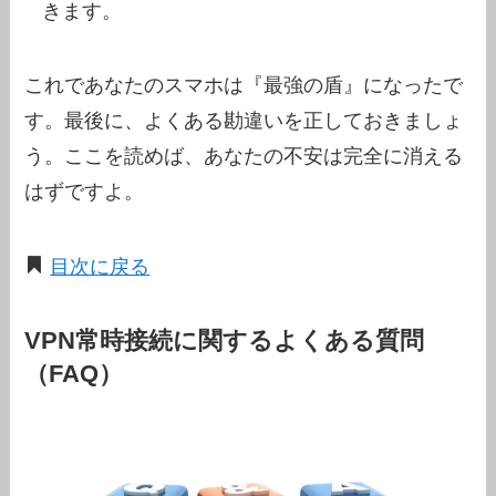
きます。
これであなたのスマホは『最強の盾』になったで
す。最後に、よくある勘違いを正しておきましょ
う。ここを読めば、あなたの不安は完全に消える
はずですよ。
目次に戻る
VPN常時接続に関するよくある質問
（FAQ）