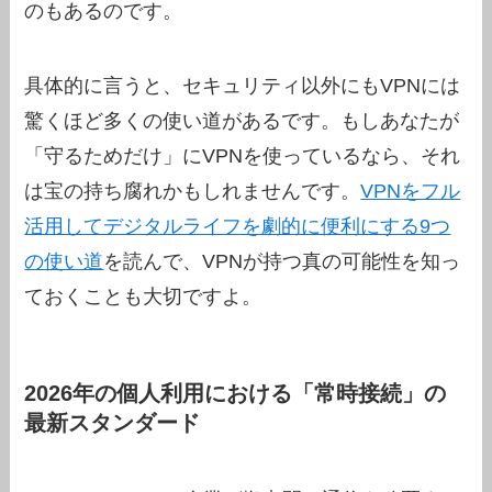
のもあるのです。
具体的に言うと、セキュリティ以外にもVPNには
驚くほど多くの使い道があるです。もしあなたが
「守るためだけ」にVPNを使っているなら、それ
は宝の持ち腐れかもしれませんです。
VPNをフル
活用してデジタルライフを劇的に便利にする9つ
の使い道
を読んで、VPNが持つ真の可能性を知っ
ておくことも大切ですよ。
2026年の個人利用における「常時接続」の
最新スタンダード