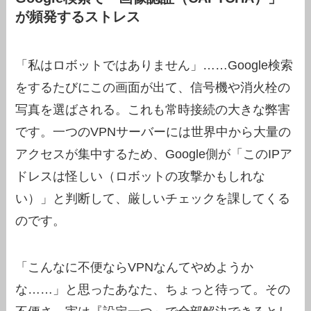
が頻発するストレス
「私はロボットではありません」……Google検索
をするたびにこの画面が出て、信号機や消火栓の
写真を選ばされる。これも常時接続の大きな弊害
です。一つのVPNサーバーには世界中から大量の
アクセスが集中するため、Google側が「このIPア
ドレスは怪しい（ロボットの攻撃かもしれな
い）」と判断して、厳しいチェックを課してくる
のです。
「こんなに不便ならVPNなんてやめようか
な……」と思ったあなた、ちょっと待って。その