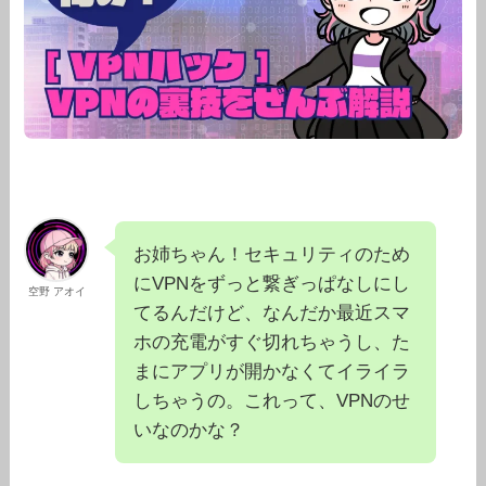
お姉ちゃん！セキュリティのため
にVPNをずっと繋ぎっぱなしにし
空野 アオイ
てるんだけど、なんだか最近スマ
ホの充電がすぐ切れちゃうし、た
まにアプリが開かなくてイライラ
しちゃうの。これって、VPNのせ
いなのかな？