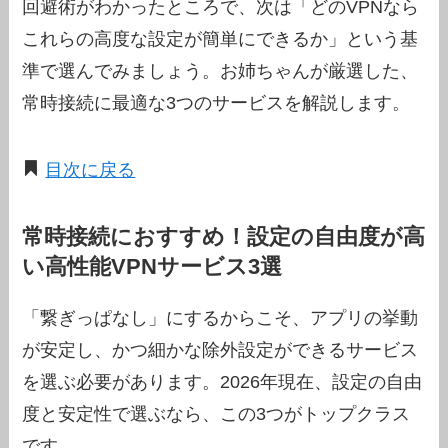
回避術がわかったところで、次は「どのVPNなら
これらの高度な設定が簡単にできるか」という基
準で選んでみましょう。お姉ちゃんが厳選した、
常時接続に最適な3つのサービスを解説します。
目次に戻る
常時接続におすすめ！設定の自由度が高
い高性能VPNサービス3選
「繋ぎっぱなし」にするからこそ、アプリの挙動
が安定し、かつ細かな除外設定ができるサービス
を選ぶ必要があります。2026年現在、設定の自由
度と安定性で選ぶなら、この3つがトップクラス
です。