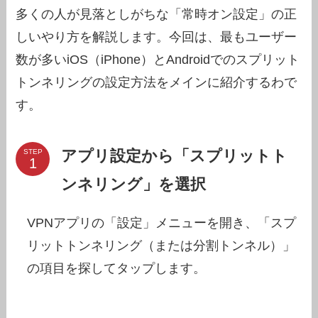
多くの人が見落としがちな「常時オン設定」の正
しいやり方を解説します。今回は、最もユーザー
数が多いiOS（iPhone）とAndroidでのスプリット
トンネリングの設定方法をメインに紹介するわで
す。
アプリ設定から「スプリットト
STEP
ンネリング」を選択
VPNアプリの「設定」メニューを開き、「スプ
リットトンネリング（または分割トンネル）」
の項目を探してタップします。