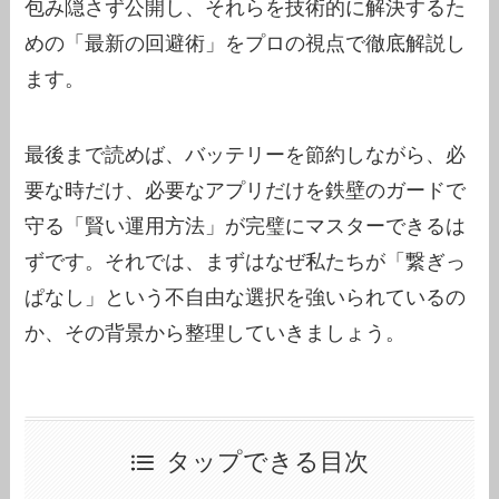
包み隠さず公開し、それらを技術的に解決するた
めの「最新の回避術」をプロの視点で徹底解説し
ます。
最後まで読めば、バッテリーを節約しながら、必
要な時だけ、必要なアプリだけを鉄壁のガードで
守る「賢い運用方法」が完璧にマスターできるは
ずです。それでは、まずはなぜ私たちが「繋ぎっ
ぱなし」という不自由な選択を強いられているの
か、その背景から整理していきましょう。
タップできる目次