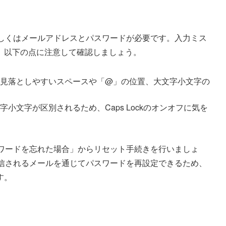
Dもしくはメールアドレスとパスワードが必要です。入力ミス
、以下の点に注意して確認しましょう。
見落としやすいスペースや「@」の位置、大文字小文字の
小文字が区別されるため、Caps Lockのオンオフに気を
スワードを忘れた場合」からリセット手続きを行いましょ
送信されるメールを通じてパスワードを再設定できるため、
す。