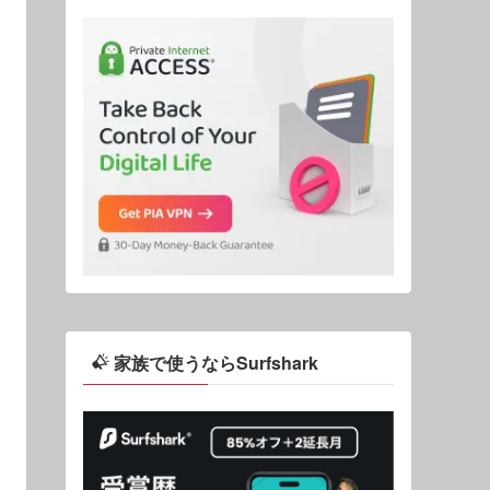
家族で使うならSurfshark