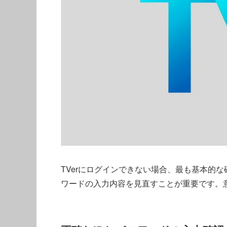
TVerにログインできない場合、最も基本的な
ワードの入力内容を見直すことが重要です。