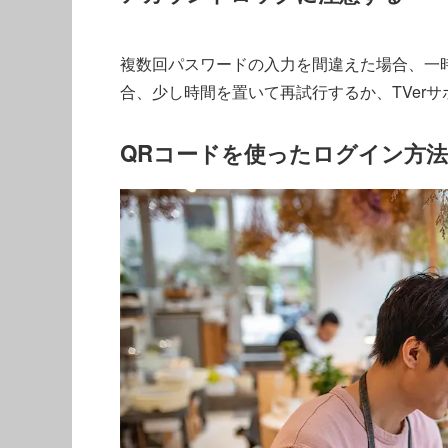
複数回パスワードの入力を間違えた場合、一
合、少し時間を置いて再試行するか、TVer
QRコードを使ったログイン方