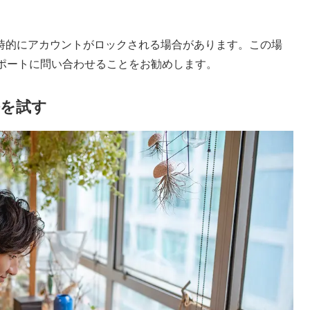
時的にアカウントがロックされる場合があります。この場
サポートに問い合わせることをお勧めします。
法を試す