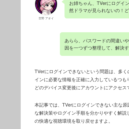
お姉ちゃん、TVerにログ
然ドラマが見られないの！ど
空野 アオイ
あらら、パスワードの間違いや
因を一つずつ整理して、解決す
TVerにログインできないという問題は、多
インに必要な情報を正確に入力しているつも
どのデバイス変更後にアカウントにアクセス
本記事では、TVerにログインできない主な
な解決策やログイン手順を分かりやすく解説
の快適な視聴環境を取り戻せますよ。