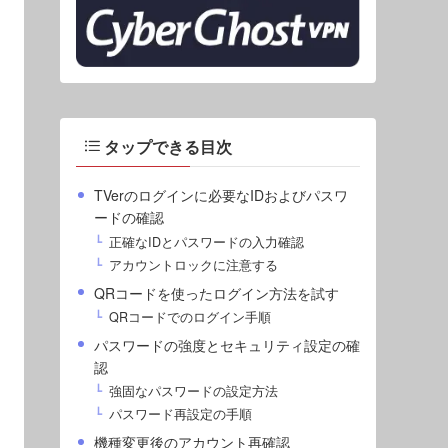
タップできる目次
TVerのログインに必要なIDおよびパスワ
ードの確認
正確なIDとパスワードの入力確認
アカウントロックに注意する
QRコードを使ったログイン方法を試す
QRコードでのログイン手順
パスワードの強度とセキュリティ設定の確
認
強固なパスワードの設定方法
パスワード再設定の手順
機種変更後のアカウント再確認