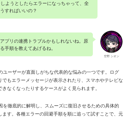
インしようとしたらエラーになっちゃって、全
うすればいいの？
アプリの連携トラブルかもしれないね。原
る手順を教えてあげるね。
空野 シオン
くのユーザーが直面しがちな代表的な悩みの一つです。ログ
りでもエラーメッセージが表示されたり、スマホやテレビな
できなくなったりするケースがよく見られます。
原因を徹底的に解明し、スムーズに復旧させるための具体的
します。各種エラーの回避手順を順に追って試すことで、元