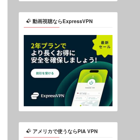
動画視聴ならExpressVPN
アメリカで使うならPIA VPN