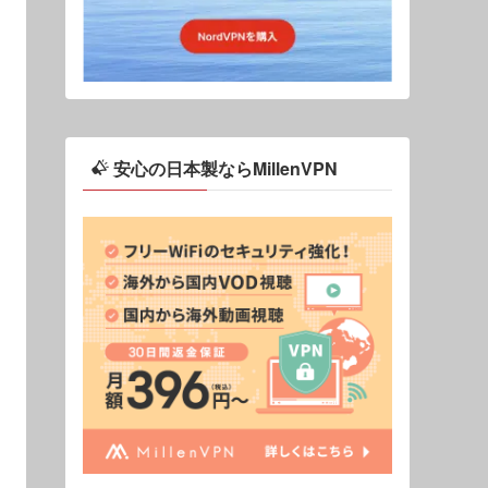
安心の日本製ならMillenVPN