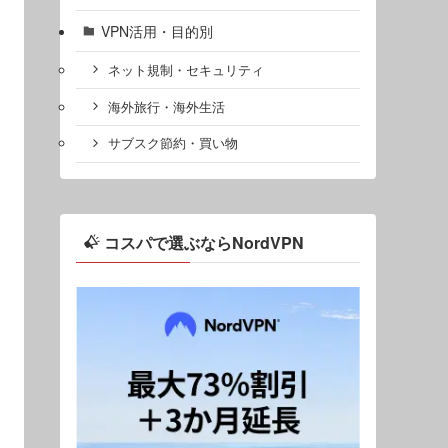
VPN活用・目的別
ネット規制・セキュリティ
海外旅行・海外生活
サブスク節約・買い物
コスパで選ぶならNordVPN