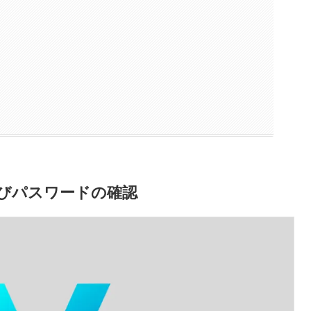
よびパスワードの確認