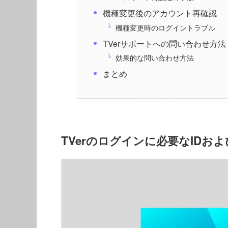
機種変更後のアカウント再確認
機種変更時のログイントラブル
TVerサポートへの問い合わせ方法
効果的な問い合わせ方法
まとめ
TVerのログインに必要なIDお