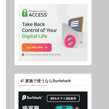
家族で使うならSurfshark