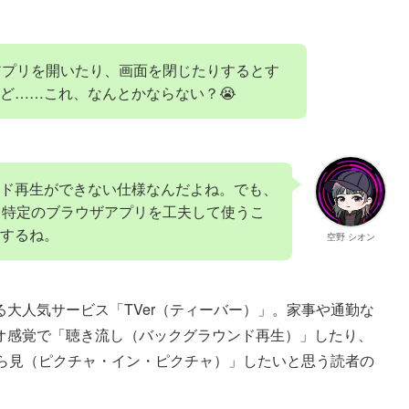
のアプリを開いたり、画面を閉じたりするとす
ど……これ、なんとかならない？😭
ド再生ができない仕様なんだよね。でも、
」と特定のブラウザアプリを工夫して使うこ
するね。
空野 シオン
大人気サービス「TVer（ティーバー）」。家事や通勤な
オ感覚で「聴き流し（バックグラウンド再生）」したり、
がら見（ピクチャ・イン・ピクチャ）」したいと思う読者の