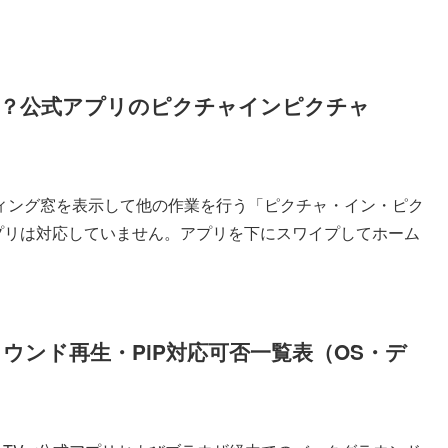
？公式アプリのピクチャインピクチャ
ィング窓を表示して他の作業を行う「ピクチャ・イン・ピク
式アプリは対応していません。アプリを下にスワイプしてホーム
グラウンド再生・PiP対応可否一覧表（OS・デ