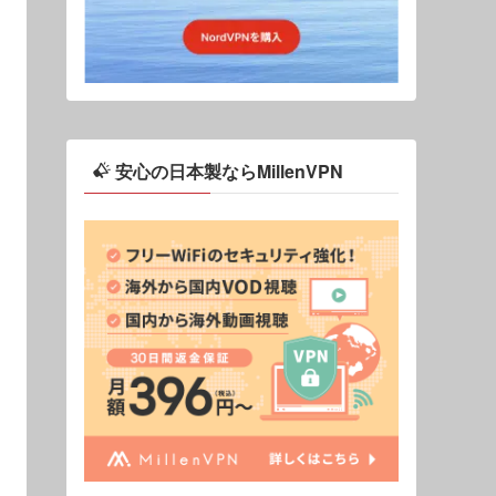
安心の日本製ならMillenVPN