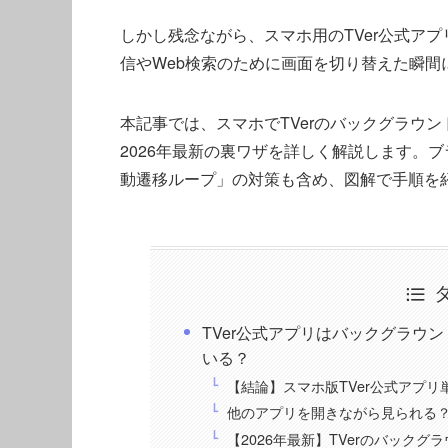
しかし残念ながら、スマホ用のTVer公式アプ
信やWeb検索のために画面を切り替えた瞬
本記事では、スマホでTVerのバックグラウ
2026年最新の裏ワザを詳しく解説します。
動遷移ループ」の対策も含め、図解で手順を
TVer公式アプリはバックグラウ
いる？
【結論】スマホ版TVer公式アプ
他のアプリを開きながら見られる？
【2026年最新】TVerのバック