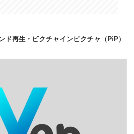
ウンド再生・ピクチャインピクチャ（PiP）