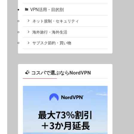
VPN活用・目的別
ネット規制・セキュリティ
海外旅行・海外生活
サブスク節約・買い物
コスパで選ぶならNordVPN