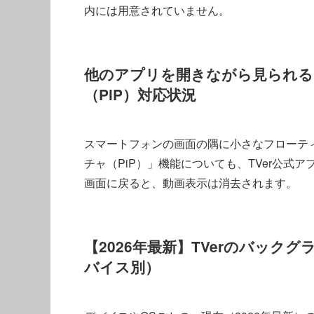
内には用意されていません。
他のアプリを開きながら見られる
（PiP）対応状況
スマートフォンの画面の隅に小さなフローテ
チャ（PiP）」機能についても、TVer公
画面に戻ると、動画表示は消去されます。
【2026年最新】TVerのバック
バイス別）