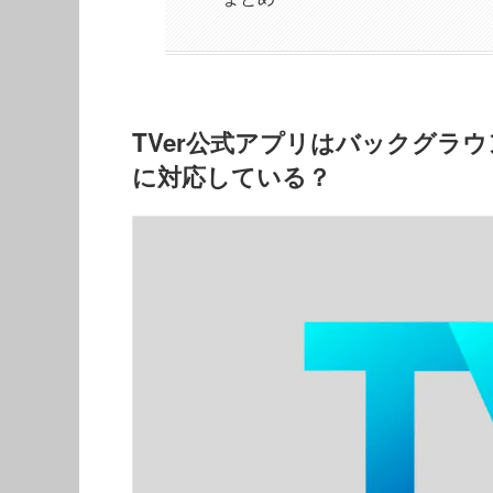
TVer公式アプリはバックグラ
に対応している？