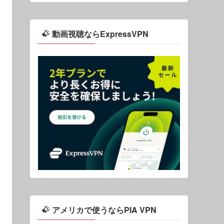
動画視聴ならExpressVPN
アメリカで使うならPIA VPN