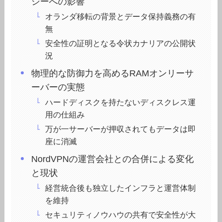
シーへの影響
オランダ移転の背景とデータ保持義務の有
無
安全性の証明となる令状カナリアの公開状
況
物理的な防御力を高めるRAMオンリーサ
ーバーの実態
ハードディスクを持たないディスクレス運
用の仕組み
万が一サーバーが押収されてもデータは即
座に消滅
NordVPNの運営会社との合併による変化
と現状
経営統合後も独立したインフラと運営体制
を維持
セキュリティノウハウの共有で安全性が大