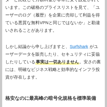
います。この破格のプライスリストを見て、「ユ
ーザーのログ（履歴）を企業に売却して利益を得
ている悪質な無料VPNと同じではないか」と勘違
いされることがあります。
しかし結論から申し上げますと、
Surfshark
がユ
ーザーデータを販売したり、セキュリティに妥協
したりしている
事実は一切ありません
。安さの裏
には、明確なビジネス戦略と効率的なインフラ投
資が存在します。
格安なのに最高峰の暗号化規格を標準装備