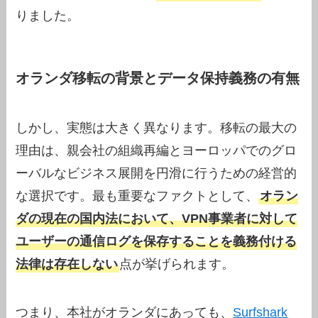
りました。
オランダ移転の背景とデータ保持義務の有無
しかし、実態は大きく異なります。移転の最大の
理由は、親会社の組織再編とヨーロッパでのグロ
ーバルなビジネス展開を円滑に行うための経営的
な選択です。最も重要なファクトとして、
オラン
ダの現在の国内法において、VPN事業者に対して
ユーザーの通信ログを保存することを義務付ける
法律は存在しない
点が挙げられます。
つまり、本社がオランダにあっても、
Surfshark