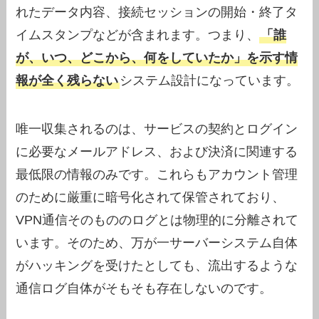
れたデータ内容、接続セッションの開始・終了タ
イムスタンプなどが含まれます。つまり、
「誰
が、いつ、どこから、何をしていたか」を示す情
報が全く残らない
システム設計になっています。
唯一収集されるのは、サービスの契約とログイン
に必要なメールアドレス、および決済に関連する
最低限の情報のみです。これらもアカウント管理
のために厳重に暗号化されて保管されており、
VPN通信そのもののログとは物理的に分離されて
います。そのため、万が一サーバーシステム自体
がハッキングを受けたとしても、流出するような
通信ログ自体がそもそも存在しないのです。