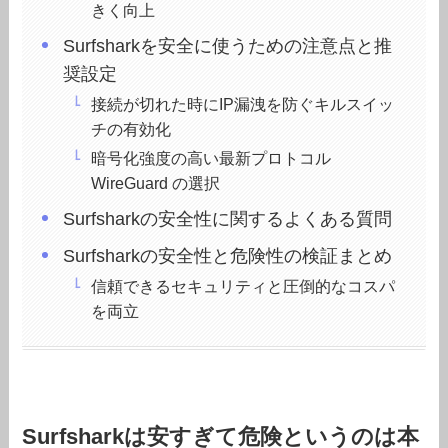
きく向上
Surfsharkを安全に使うための注意点と推
奨設定
接続が切れた時にIP漏洩を防ぐキルスイッ
チの有効化
暗号化強度の高い最新プロトコル
WireGuard の選択
Surfsharkの安全性に関するよくある質問
Surfsharkの安全性と危険性の検証まとめ
信頼できるセキュリティと圧倒的なコスパ
を両立
Surfsharkは安すぎて危険というのは本