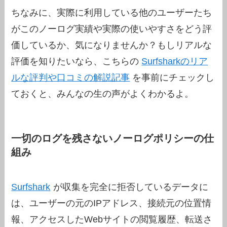
ちなみに、実際に利用している他のユーザーたち
がこのノーログ実績や実際の使いやすさをどう評
価しているか、気になりませんか？もしリアルな
評価を知りたいなら、こちらの
Surfsharkのリア
ルな評判や口コミの解説記事
を事前にチェックし
ておくと、みんなの生の声がよくわかるよ。
一切のログを残さないノーログポリシーの仕
組み
Surfshark
が収集を完全に拒否しているデータに
は、ユーザーの元のIPアドレス、接続元の位置情
報、アクセスしたWebサイトの閲覧履歴、転送さ