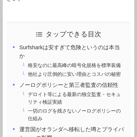
タップできる目次
Surfsharkは安すぎて危険というのは本当
か
格安なのに最高峰の暗号化規格を標準装備
他社より圧倒的に安い理由とコスパの秘密
ノーログポリシーと第三者監査の信頼性
デロイト等による最新の独立監査・セキュ
リティ検証実績
一切のログを残さないノーログポリシーの
仕組み
運営国がオランダへ移転した噂とプライバ