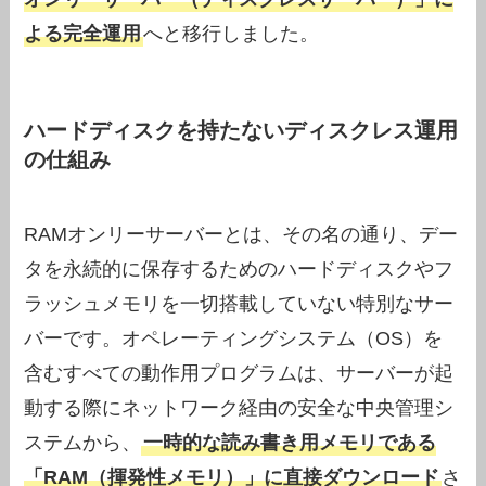
よる完全運用
へと移行しました。
ハードディスクを持たないディスクレス運用
の仕組み
RAMオンリーサーバーとは、その名の通り、デー
タを永続的に保存するためのハードディスクやフ
ラッシュメモリを一切搭載していない特別なサー
バーです。オペレーティングシステム（OS）を
含むすべての動作用プログラムは、サーバーが起
動する際にネットワーク経由の安全な中央管理シ
ステムから、
一時的な読み書き用メモリである
「RAM（揮発性メモリ）」に直接ダウンロード
さ