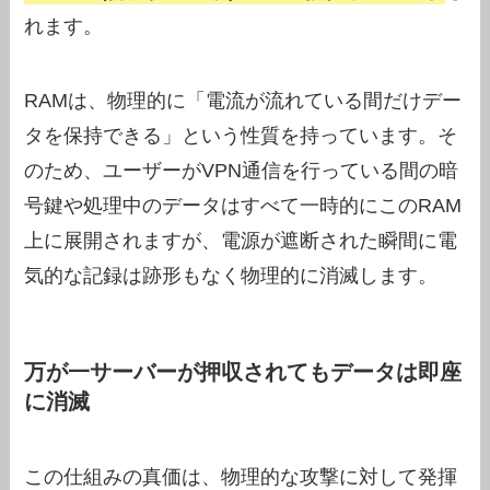
れます。
RAMは、物理的に「電流が流れている間だけデー
タを保持できる」という性質を持っています。そ
のため、ユーザーがVPN通信を行っている間の暗
号鍵や処理中のデータはすべて一時的にこのRAM
上に展開されますが、電源が遮断された瞬間に電
気的な記録は跡形もなく物理的に消滅します。
万が一サーバーが押収されてもデータは即座
に消滅
この仕組みの真価は、物理的な攻撃に対して発揮