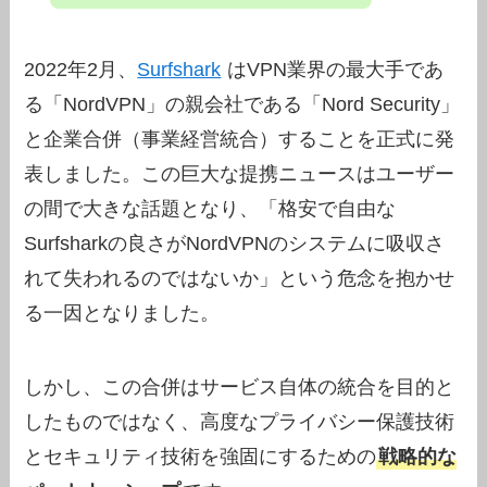
2022年2月、
Surfshark
はVPN業界の最大手であ
る「NordVPN」の親会社である「Nord Security」
と企業合併（事業経営統合）することを正式に発
表しました。この巨大な提携ニュースはユーザー
の間で大きな話題となり、「格安で自由な
Surfsharkの良さがNordVPNのシステムに吸収さ
れて失われるのではないか」という危念を抱かせ
る一因となりました。
しかし、この合併はサービス自体の統合を目的と
したものではなく、高度なプライバシー保護技術
とセキュリティ技術を強固にするための
戦略的な