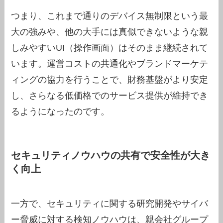
つまり、これまで通りのデバイス無制限という最
大の強みや、他の大手には真似できないような親
しみやすいUI（操作画面）はそのまま継続されて
います。運営コストの共通化やブランドマーケテ
ィングの協力を行うことで、財務基盤がより安定
し、さらなる低価格でのサービス提供が維持でき
るようになったのです。
セキュリティノウハウの共有で安全性が大き
く向上
一方で、セキュリティに関する研究開発やサイバ
ー脅威に対する検知ノウハウは、親会社グループ