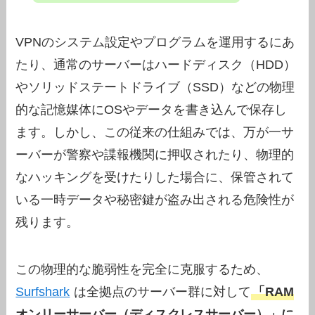
VPNのシステム設定やプログラムを運用するにあ
たり、通常のサーバーはハードディスク（HDD）
やソリッドステートドライブ（SSD）などの物理
的な記憶媒体にOSやデータを書き込んで保存し
ます。しかし、この従来の仕組みでは、万が一サ
ーバーが警察や諜報機関に押収されたり、物理的
なハッキングを受けたりした場合に、保管されて
いる一時データや秘密鍵が盗み出される危険性が
残ります。
この物理的な脆弱性を完全に克服するため、
Surfshark
は全拠点のサーバー群に対して
「RAM
オンリーサーバー（ディスクレスサーバー）」に