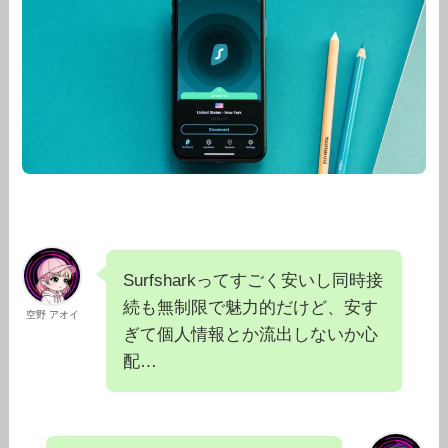
Surfsharkってすごく安いし同時接
続も無制限で魅力的だけど、安す
空野 アオイ
ぎて個人情報とか流出しないか心
配…