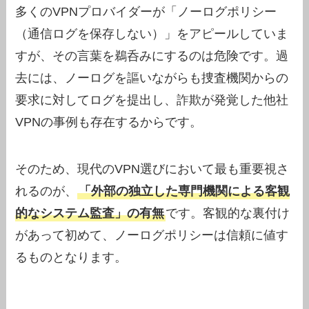
多くのVPNプロバイダーが「ノーログポリシー
（通信ログを保存しない）」をアピールしていま
すが、その言葉を鵜呑みにするのは危険です。過
去には、ノーログを謳いながらも捜査機関からの
要求に対してログを提出し、詐欺が発覚した他社
VPNの事例も存在するからです。
そのため、現代のVPN選びにおいて最も重要視さ
れるのが、
「外部の独立した専門機関による客観
的なシステム監査」の有無
です。客観的な裏付け
があって初めて、ノーログポリシーは信頼に値す
るものとなります。