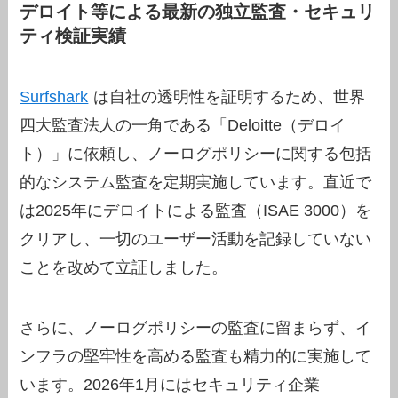
デロイト等による最新の独立監査・セキュリ
ティ検証実績
Surfshark
は自社の透明性を証明するため、世界
四大監査法人の一角である「Deloitte（デロイ
ト）」に依頼し、ノーログポリシーに関する包括
的なシステム監査を定期実施しています。直近で
は2025年にデロイトによる監査（ISAE 3000）を
クリアし、一切のユーザー活動を記録していない
ことを改めて立証しました。
さらに、ノーログポリシーの監査に留まらず、イ
ンフラの堅牢性を高める監査も精力的に実施して
います。2026年1月にはセキュリティ企業